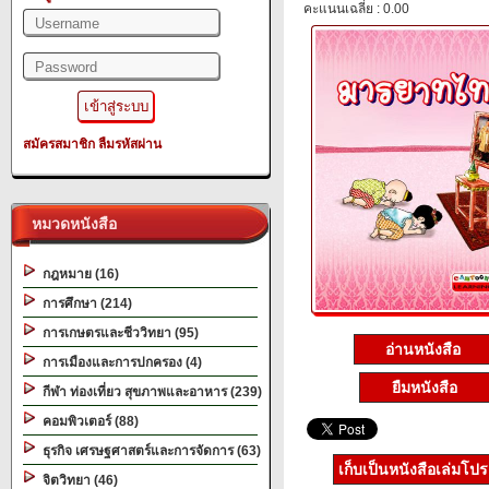
คะแนนเฉลี่ย : 0.00
สมัครสมาชิก
ลืมรหัสผ่าน
หมวดหนังสือ
กฎหมาย (16)
การศึกษา (214)
การเกษตรและชีววิทยา (95)
อ่านหนังสือ
การเมืองและการปกครอง (4)
ยืมหนังสือ
กีฬา ท่องเที่ยว สุขภาพและอาหาร (239)
คอมพิวเตอร์ (88)
ธุรกิจ เศรษฐศาสตร์และการจัดการ (63)
เก็บเป็นหนังสือเล่มโป
จิตวิทยา (46)