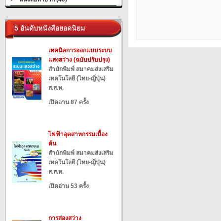
5 อันดับหนังสือยอดนิยม
เทคนิคการออกแบบระบบ
แสงสว่าง (ฉบับปรับปรุง)
สำนักพิมพ์ สมาคมส่งเสริม
เทคโนโลยี (ไทย-ญี่ปุ่น)
ส.ส.ท.
เปิดอ่าน 87 ครั้ง
ไฟฟ้าอุตสาหกรรมเบื้อง
ต้น
สำนักพิมพ์ สมาคมส่งเสริม
เทคโนโลยี (ไทย-ญี่ปุ่น)
ส.ส.ท.
เปิดอ่าน 53 ครั้ง
การส่องสว่าง