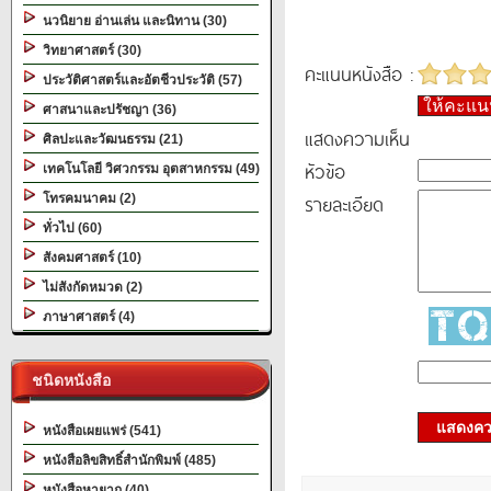
นวนิยาย อ่านเล่น และนิทาน (30)
วิทยาศาสตร์ (30)
คะแนนหนังสือ :
ประวัติศาสตร์และอัตชีวประวัติ (57)
ให้คะแ
ศาสนาและปรัชญา (36)
แสดงความเห็น
ศิลปะและวัฒนธรรม (21)
หัวข้อ
เทคโนโลยี วิศวกรรม อุตสาหกรรม (49)
รายละเอียด
โทรคมนาคม (2)
ทั่วไป (60)
สังคมศาสตร์ (10)
ไม่สังกัดหมวด (2)
ภาษาศาสตร์ (4)
ชนิดหนังสือ
แสดงควา
หนังสือเผยแพร่ (541)
หนังสือลิขสิทธิ์สำนักพิมพ์ (485)
หนังสือหายาก (40)