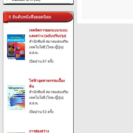
5 อันดับหนังสือยอดนิยม
เทคนิคการออกแบบระบบ
แสงสว่าง (ฉบับปรับปรุง)
สำนักพิมพ์ สมาคมส่งเสริม
เทคโนโลยี (ไทย-ญี่ปุ่น)
ส.ส.ท.
เปิดอ่าน 87 ครั้ง
ไฟฟ้าอุตสาหกรรมเบื้อง
ต้น
สำนักพิมพ์ สมาคมส่งเสริม
เทคโนโลยี (ไทย-ญี่ปุ่น)
ส.ส.ท.
เปิดอ่าน 53 ครั้ง
การส่องสว่าง