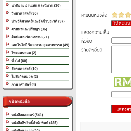
นวนิยาย อ่านเล่น และนิทาน (30)
คะแนนหนังสือ :
วิทยาศาสตร์ (30)
ประวัติศาสตร์และอัตชีวประวัติ (57)
ให้คะแ
ศาสนาและปรัชญา (36)
แสดงความเห็น
ศิลปะและวัฒนธรรม (21)
หัวข้อ
เทคโนโลยี วิศวกรรม อุตสาหกรรม (49)
รายละเอียด
โทรคมนาคม (2)
ทั่วไป (60)
สังคมศาสตร์ (10)
ไม่สังกัดหมวด (2)
ภาษาศาสตร์ (4)
ชนิดหนังสือ
แสดงควา
หนังสือเผยแพร่ (541)
หนังสือลิขสิทธิ์สำนักพิมพ์ (485)
หนังสือหายาก (40)