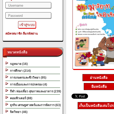
สมัครสมาชิก
ลืมรหัสผ่าน
หมวดหนังสือ
กฎหมาย (16)
การศึกษา (214)
อ่านหนังสือ
การเกษตรและชีววิทยา (95)
การเมืองและการปกครอง (4)
ยืมหนังสือ
กีฬา ท่องเที่ยว สุขภาพและอาหาร (239)
คอมพิวเตอร์ (88)
ธุรกิจ เศรษฐศาสตร์และการจัดการ (63)
เก็บเป็นหนังสือเล่มโป
จิตวิทยา (46)