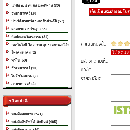
นวนิยาย อ่านเล่น และนิทาน (30)
เก็บเป็นหนังสือเล่มโป
วิทยาศาสตร์ (30)
ประวัติศาสตร์และอัตชีวประวัติ (57)
ศาสนาและปรัชญา (36)
ศิลปะและวัฒนธรรม (21)
คะแนนหนังสือ :
เทคโนโลยี วิศวกรรม อุตสาหกรรม (49)
ให้คะแ
โทรคมนาคม (2)
แสดงความเห็น
ทั่วไป (60)
หัวข้อ
สังคมศาสตร์ (10)
ไม่สังกัดหมวด (2)
รายละเอียด
ภาษาศาสตร์ (4)
ชนิดหนังสือ
หนังสือเผยแพร่ (541)
หนังสือลิขสิทธิ์สำนักพิมพ์ (485)
หนังสือหายาก (40)