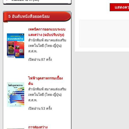
แสดงควา
5 อันดับหนังสือยอดนิยม
เทคนิคการออกแบบระบบ
แสงสว่าง (ฉบับปรับปรุง)
สำนักพิมพ์ สมาคมส่งเสริม
เทคโนโลยี (ไทย-ญี่ปุ่น)
ส.ส.ท.
เปิดอ่าน 87 ครั้ง
ไฟฟ้าอุตสาหกรรมเบื้อง
ต้น
สำนักพิมพ์ สมาคมส่งเสริม
เทคโนโลยี (ไทย-ญี่ปุ่น)
ส.ส.ท.
เปิดอ่าน 53 ครั้ง
การส่องสว่าง