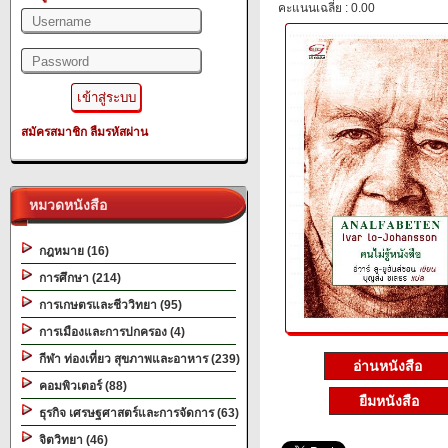
คะแนนเฉลี่ย : 0.00
สมัครสมาชิก
ลืมรหัสผ่าน
หมวดหนังสือ
กฎหมาย (16)
การศึกษา (214)
การเกษตรและชีววิทยา (95)
การเมืองและการปกครอง (4)
กีฬา ท่องเที่ยว สุขภาพและอาหาร (239)
อ่านหนังสือ
คอมพิวเตอร์ (88)
ยืมหนังสือ
ธุรกิจ เศรษฐศาสตร์และการจัดการ (63)
จิตวิทยา (46)