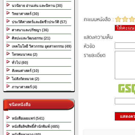
นวนิยาย อ่านเล่น และนิทาน (30)
วิทยาศาสตร์ (30)
คะแนนหนังสือ :
ประวัติศาสตร์และอัตชีวประวัติ (57)
ให้คะแ
ศาสนาและปรัชญา (36)
แสดงความเห็น
ศิลปะและวัฒนธรรม (21)
หัวข้อ
เทคโนโลยี วิศวกรรม อุตสาหกรรม (49)
รายละเอียด
โทรคมนาคม (2)
ทั่วไป (60)
สังคมศาสตร์ (10)
ไม่สังกัดหมวด (2)
ภาษาศาสตร์ (4)
ชนิดหนังสือ
แสดงควา
หนังสือเผยแพร่ (541)
หนังสือลิขสิทธิ์สำนักพิมพ์ (485)
หนังสือหายาก (40)