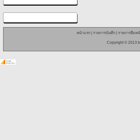
หน้าแรก
|
รายการบันทึก
|
รายการยืมหนั
Copyright © 2013 b