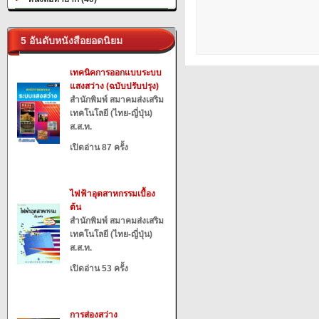
5 อันดับหนังสือยอดนิยม
เทคนิคการออกแบบระบบ
แสงสว่าง (ฉบับปรับปรุง)
สำนักพิมพ์ สมาคมส่งเสริม
เทคโนโลยี (ไทย-ญี่ปุ่น)
ส.ส.ท.
เปิดอ่าน 87 ครั้ง
ไฟฟ้าอุตสาหกรรมเบื้อง
ต้น
สำนักพิมพ์ สมาคมส่งเสริม
เทคโนโลยี (ไทย-ญี่ปุ่น)
ส.ส.ท.
เปิดอ่าน 53 ครั้ง
การส่องสว่าง