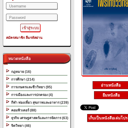
สมัครสมาชิก
ลืมรหัสผ่าน
หมวดหนังสือ
กฎหมาย (16)
การศึกษา (214)
อ่านหนังสือ
การเกษตรและชีววิทยา (95)
ยืมหนังสือ
การเมืองและการปกครอง (4)
กีฬา ท่องเที่ยว สุขภาพและอาหาร (239)
คอมพิวเตอร์ (88)
เก็บเป็นหนังสือเล่มโป
ธุรกิจ เศรษฐศาสตร์และการจัดการ (63)
จิตวิทยา (46)