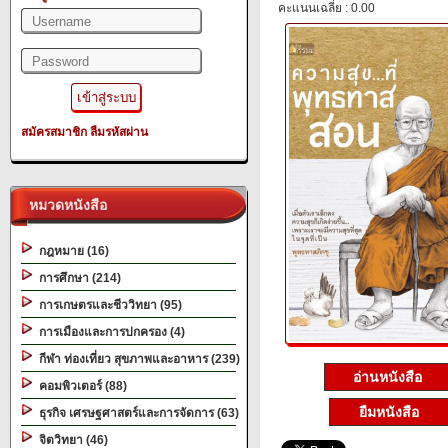
คะแนนเฉลี่ย : 0.00
สมัครสมาชิก
ลืมรหัสผ่าน
หมวดหนังสือ
กฎหมาย (16)
การศึกษา (214)
การเกษตรและชีววิทยา (95)
การเมืองและการปกครอง (4)
กีฬา ท่องเที่ยว สุขภาพและอาหาร (239)
อ่านหนังสือ
คอมพิวเตอร์ (88)
ยืมหนังสือ
ธุรกิจ เศรษฐศาสตร์และการจัดการ (63)
จิตวิทยา (46)