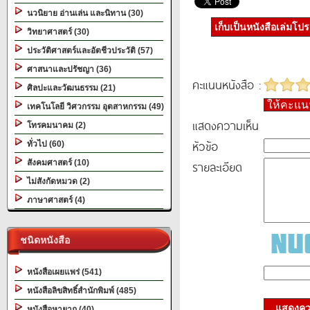
นวนิยาย อ่านเล่น และนิทาน (30)
เก็บเป็นหนังสือเล่มโป
วิทยาศาสตร์ (30)
ประวัติศาสตร์และอัตชีวประวัติ (57)
ศาสนาและปรัชญา (36)
คะแนนหนังสือ :
ศิลปะและวัฒนธรรม (21)
ให้คะแ
เทคโนโลยี วิศวกรรม อุตสาหกรรม (49)
แสดงความเห็น
โทรคมนาคม (2)
หัวข้อ
ทั่วไป (60)
สังคมศาสตร์ (10)
รายละเอียด
ไม่สังกัดหมวด (2)
ภาษาศาสตร์ (4)
ชนิดหนังสือ
หนังสือเผยแพร่ (541)
หนังสือลิขสิทธิ์สำนักพิมพ์ (485)
แสดงควา
หนังสือหายาก (40)