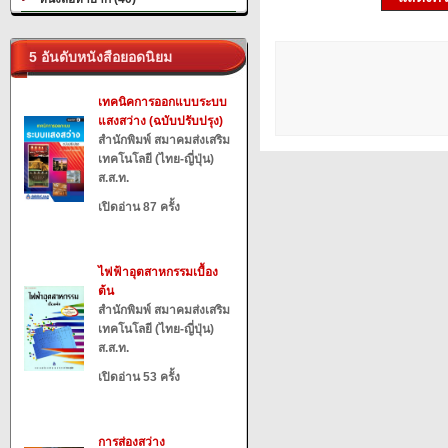
5 อันดับหนังสือยอดนิยม
เทคนิคการออกแบบระบบ
แสงสว่าง (ฉบับปรับปรุง)
สำนักพิมพ์ สมาคมส่งเสริม
เทคโนโลยี (ไทย-ญี่ปุ่น)
ส.ส.ท.
เปิดอ่าน 87 ครั้ง
ไฟฟ้าอุตสาหกรรมเบื้อง
ต้น
สำนักพิมพ์ สมาคมส่งเสริม
เทคโนโลยี (ไทย-ญี่ปุ่น)
ส.ส.ท.
เปิดอ่าน 53 ครั้ง
การส่องสว่าง