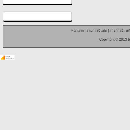
หน้าแรก
|
รายการบันทึก
|
รายการยืมหนั
Copyright © 2013 b