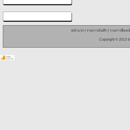
หน้าแรก
|
รายการบันทึก
|
รายการยืมหนั
Copyright © 2013 b