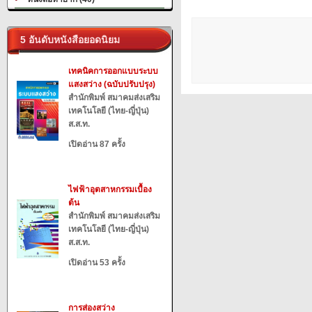
5 อันดับหนังสือยอดนิยม
เทคนิคการออกแบบระบบ
แสงสว่าง (ฉบับปรับปรุง)
สำนักพิมพ์ สมาคมส่งเสริม
เทคโนโลยี (ไทย-ญี่ปุ่น)
ส.ส.ท.
เปิดอ่าน 87 ครั้ง
ไฟฟ้าอุตสาหกรรมเบื้อง
ต้น
สำนักพิมพ์ สมาคมส่งเสริม
เทคโนโลยี (ไทย-ญี่ปุ่น)
ส.ส.ท.
เปิดอ่าน 53 ครั้ง
การส่องสว่าง