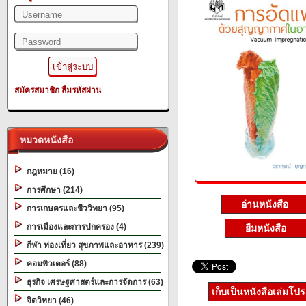
สมัครสมาชิก
ลืมรหัสผ่าน
หมวดหนังสือ
กฎหมาย (16)
การศึกษา (214)
อ่านหนังสือ
การเกษตรและชีววิทยา (95)
การเมืองและการปกครอง (4)
ยืมหนังสือ
กีฬา ท่องเที่ยว สุขภาพและอาหาร (239)
คอมพิวเตอร์ (88)
ธุรกิจ เศรษฐศาสตร์และการจัดการ (63)
เก็บเป็นหนังสือเล่มโป
จิตวิทยา (46)