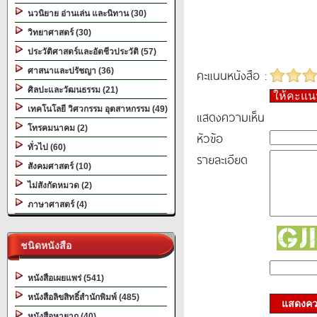
นวนิยาย อ่านเล่น และนิทาน (30)
วิทยาศาสตร์ (30)
ประวัติศาสตร์และอัตชีวประวัติ (57)
ศาสนาและปรัชญา (36)
คะแนนหนังสือ :
ศิลปะและวัฒนธรรม (21)
ให้คะแ
เทคโนโลยี วิศวกรรม อุตสาหกรรม (49)
แสดงความเห็น
โทรคมนาคม (2)
หัวข้อ
ทั่วไป (60)
รายละเอียด
สังคมศาสตร์ (10)
ไม่สังกัดหมวด (2)
ภาษาศาสตร์ (4)
ชนิดหนังสือ
หนังสือเผยแพร่ (541)
หนังสือลิขสิทธิ์สำนักพิมพ์ (485)
แสดงควา
หนังสือหายาก (40)