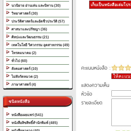
เก็บเป็นหนังสือเล่มโป
นวนิยาย อ่านเล่น และนิทาน (30)
วิทยาศาสตร์ (30)
ประวัติศาสตร์และอัตชีวประวัติ (57)
ศาสนาและปรัชญา (36)
ศิลปะและวัฒนธรรม (21)
เทคโนโลยี วิศวกรรม อุตสาหกรรม (49)
โทรคมนาคม (2)
ทั่วไป (60)
คะแนนหนังสือ :
สังคมศาสตร์ (10)
ให้คะแ
ไม่สังกัดหมวด (2)
แสดงความเห็น
ภาษาศาสตร์ (4)
หัวข้อ
รายละเอียด
ชนิดหนังสือ
หนังสือเผยแพร่ (541)
หนังสือลิขสิทธิ์สำนักพิมพ์ (485)
หนังสือหายาก (40)