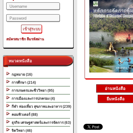
สมัครสมาชิก
ลืมรหัสผ่าน
หมวดหนังสือ
กฎหมาย (16)
การศึกษา (214)
อ่านหนังสือ
การเกษตรและชีววิทยา (95)
การเมืองและการปกครอง (4)
ยืมหนังสือ
กีฬา ท่องเที่ยว สุขภาพและอาหาร (239)
คอมพิวเตอร์ (88)
ธุรกิจ เศรษฐศาสตร์และการจัดการ (63)
จิตวิทยา (46)