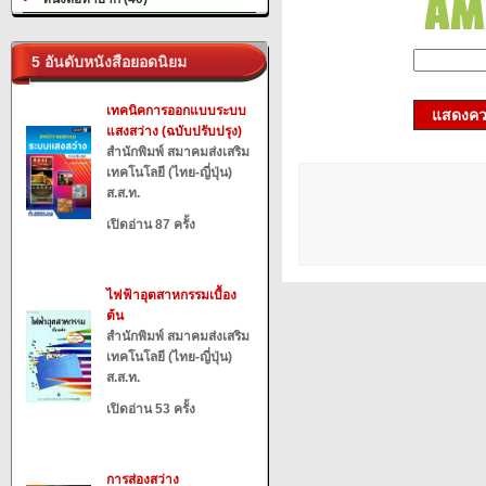
5 อันดับหนังสือยอดนิยม
เทคนิคการออกแบบระบบ
แสดงควา
แสงสว่าง (ฉบับปรับปรุง)
สำนักพิมพ์ สมาคมส่งเสริม
เทคโนโลยี (ไทย-ญี่ปุ่น)
ส.ส.ท.
เปิดอ่าน 87 ครั้ง
ไฟฟ้าอุตสาหกรรมเบื้อง
ต้น
สำนักพิมพ์ สมาคมส่งเสริม
เทคโนโลยี (ไทย-ญี่ปุ่น)
ส.ส.ท.
เปิดอ่าน 53 ครั้ง
การส่องสว่าง