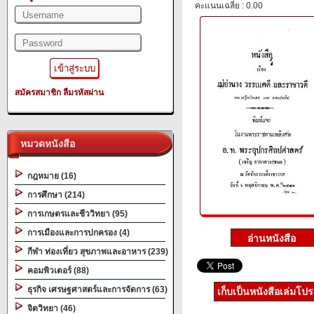
คะแนนเฉลี่ย : 0.00
สมัครสมาชิก
ลืมรหัสผ่าน
หมวดหนังสือ
กฎหมาย (16)
การศึกษา (214)
การเกษตรและชีววิทยา (95)
การเมืองและการปกครอง (4)
กีฬา ท่องเที่ยว สุขภาพและอาหาร (239)
คอมพิวเตอร์ (88)
ธุรกิจ เศรษฐศาสตร์และการจัดการ (63)
เก็บเป็นหนังสือเล่มโป
จิตวิทยา (46)