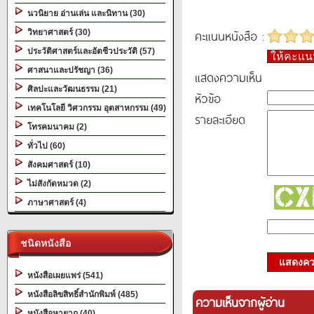
นวนิยาย อ่านเล่น และนิทาน (30)
คะแนนหนังสือ :
วิทยาศาสตร์ (30)
ประวัติศาสตร์และอัตชีวประวัติ (57)
ให้คะแ
ศาสนาและปรัชญา (36)
แสดงความเห็น
ศิลปะและวัฒนธรรม (21)
หัวข้อ
เทคโนโลยี วิศวกรรม อุตสาหกรรม (49)
รายละเอียด
โทรคมนาคม (2)
ทั่วไป (60)
สังคมศาสตร์ (10)
ไม่สังกัดหมวด (2)
ภาษาศาสตร์ (4)
ชนิดหนังสือ
แสดงควา
หนังสือเผยแพร่ (541)
หนังสือลิขสิทธิ์สำนักพิมพ์ (485)
ความเห็นจากผู้อ่าน
หนังสือหายาก (40)