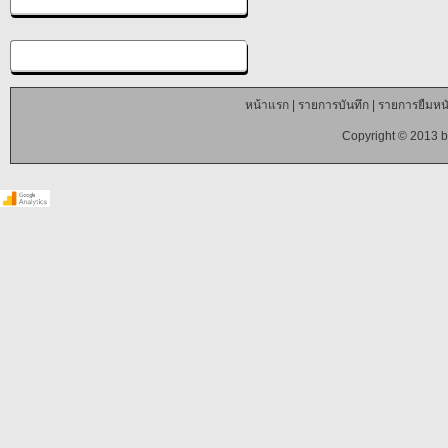
หน้าแรก
|
รายการบันทึก
|
รายการยืมหนั
Copyright © 2013 b