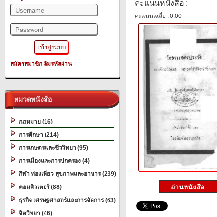
คะแนนหนังสือ :
คะแนนเฉลี่ย : 0.00
สมัครสมาชิก
ลืมรหัสผ่าน
หมวดหนังสือ
กฎหมาย (16)
การศึกษา (214)
การเกษตรและชีววิทยา (95)
การเมืองและการปกครอง (4)
กีฬา ท่องเที่ยว สุขภาพและอาหาร (239)
คอมพิวเตอร์ (88)
ธุรกิจ เศรษฐศาสตร์และการจัดการ (63)
จิตวิทยา (46)