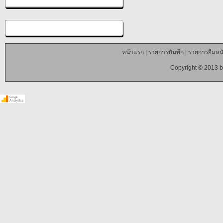
หน้าแรก
|
รายการบันทึก
|
รายการยืมหนั
Copyright © 2013 b