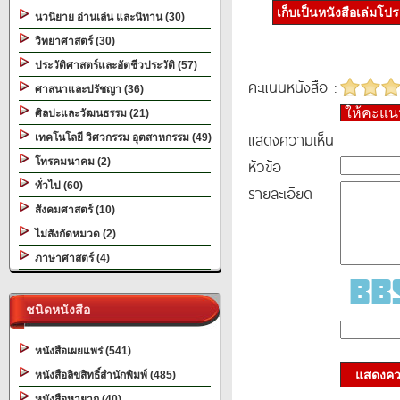
เก็บเป็นหนังสือเล่มโป
นวนิยาย อ่านเล่น และนิทาน (30)
วิทยาศาสตร์ (30)
ประวัติศาสตร์และอัตชีวประวัติ (57)
คะแนนหนังสือ :
ศาสนาและปรัชญา (36)
ให้คะแ
ศิลปะและวัฒนธรรม (21)
แสดงความเห็น
เทคโนโลยี วิศวกรรม อุตสาหกรรม (49)
หัวข้อ
โทรคมนาคม (2)
ทั่วไป (60)
รายละเอียด
สังคมศาสตร์ (10)
ไม่สังกัดหมวด (2)
ภาษาศาสตร์ (4)
ชนิดหนังสือ
หนังสือเผยแพร่ (541)
แสดงควา
หนังสือลิขสิทธิ์สำนักพิมพ์ (485)
หนังสือหายาก (40)