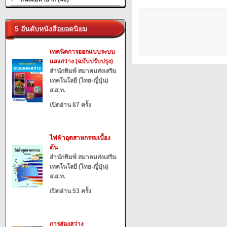
5 อันดับหนังสือยอดนิยม
เทคนิคการออกแบบระบบ
แสงสว่าง (ฉบับปรับปรุง)
สำนักพิมพ์ สมาคมส่งเสริม
เทคโนโลยี (ไทย-ญี่ปุ่น)
ส.ส.ท.
เปิดอ่าน 87 ครั้ง
ไฟฟ้าอุตสาหกรรมเบื้อง
ต้น
สำนักพิมพ์ สมาคมส่งเสริม
เทคโนโลยี (ไทย-ญี่ปุ่น)
ส.ส.ท.
เปิดอ่าน 53 ครั้ง
การส่องสว่าง