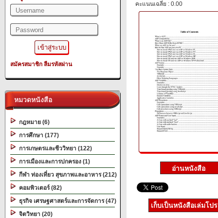
คะแนนเฉลี่ย : 0.00
สมัครสมาชิก
ลืมรหัสผ่าน
หมวดหนังสือ
กฎหมาย (6)
การศึกษา (177)
การเกษตรและชีววิทยา (122)
การเมืองและการปกครอง (1)
กีฬา ท่องเที่ยว สุขภาพและอาหาร (212)
คอมพิวเตอร์ (82)
ธุรกิจ เศรษฐศาสตร์และการจัดการ (47)
เก็บเป็นหนังสือเล่มโป
จิตวิทยา (20)