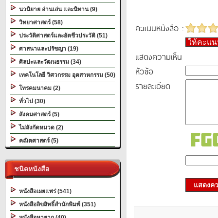
นวนิยาย อ่านเล่น และนิทาน (9)
วิทยาศาสตร์ (58)
คะแนนหนังสือ :
ประวัติศาสตร์และอัตชีวประวัติ (51)
ให้คะแ
ศาสนาและปรัชญา (19)
แสดงความเห็น
ศิลปะและวัฒนธรรม (34)
หัวข้อ
เทคโนโลยี วิศวกรรม อุตสาหกรรม (50)
รายละเอียด
โทรคมนาคม (2)
ทั่วไป (30)
สังคมศาสตร์ (5)
ไม่สังกัดหมวด (2)
คณิตศาสตร์ (5)
ชนิดหนังสือ
แสดงควา
หนังสือเผยแพร่ (541)
หนังสือลิขสิทธิ์สำนักพิมพ์ (351)
หนังสือหายาก (40)