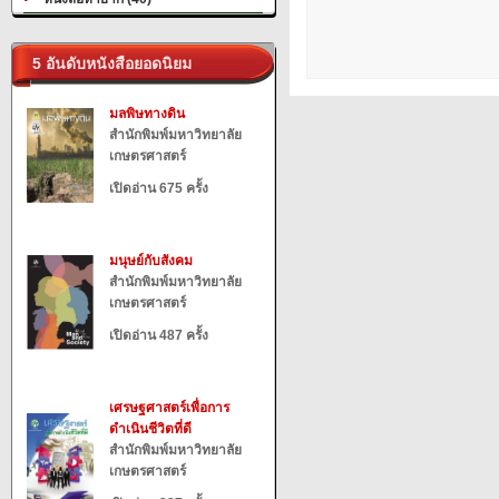
5 อันดับหนังสือยอดนิยม
มลพิษทางดิน
สำนักพิมพ์มหาวิทยาลัย
เกษตรศาสตร์
เปิดอ่าน 675 ครั้ง
มนุษย์กับสังคม
สำนักพิมพ์มหาวิทยาลัย
เกษตรศาสตร์
เปิดอ่าน 487 ครั้ง
เศรษฐศาสตร์เพื่อการ
ดำเนินชีวิตที่ดี
สำนักพิมพ์มหาวิทยาลัย
เกษตรศาสตร์