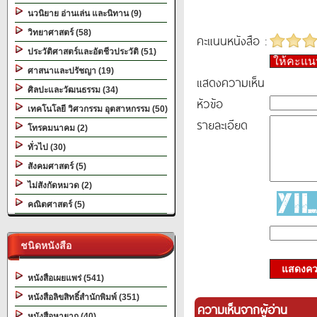
นวนิยาย อ่านเล่น และนิทาน (9)
วิทยาศาสตร์ (58)
คะแนนหนังสือ :
ประวัติศาสตร์และอัตชีวประวัติ (51)
ให้คะแ
ศาสนาและปรัชญา (19)
แสดงความเห็น
ศิลปะและวัฒนธรรม (34)
หัวข้อ
เทคโนโลยี วิศวกรรม อุตสาหกรรม (50)
รายละเอียด
โทรคมนาคม (2)
ทั่วไป (30)
สังคมศาสตร์ (5)
ไม่สังกัดหมวด (2)
คณิตศาสตร์ (5)
ชนิดหนังสือ
แสดงควา
หนังสือเผยแพร่ (541)
หนังสือลิขสิทธิ์สำนักพิมพ์ (351)
ความเห็นจากผู้อ่าน
หนังสือหายาก (40)