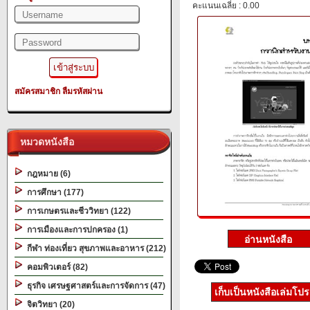
คะแนนเฉลี่ย : 0.00
สมัครสมาชิก
ลืมรหัสผ่าน
หมวดหนังสือ
กฎหมาย (6)
การศึกษา (177)
การเกษตรและชีววิทยา (122)
การเมืองและการปกครอง (1)
กีฬา ท่องเที่ยว สุขภาพและอาหาร (212)
คอมพิวเตอร์ (82)
ธุรกิจ เศรษฐศาสตร์และการจัดการ (47)
เก็บเป็นหนังสือเล่มโป
จิตวิทยา (20)