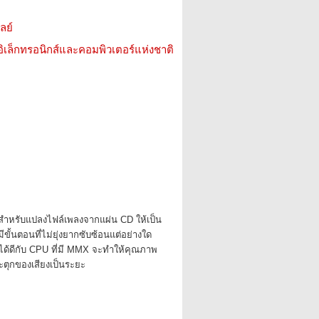
ลย์
อิเล็กทรอนิกส์และคอมพิวเตอร์แห่งชาติ
้สำหรับแปลงไฟล์เพลงจากแผ่น CD ให้เป็น
ีขั้นตอนที่ไม่ยุ่งยากซับซ้อนแต่อย่างใด
ได้ดีกับ CPU ที่มี MMX จะทำให้คุณภาพ
ระตุกของเสียงเป็นระยะ