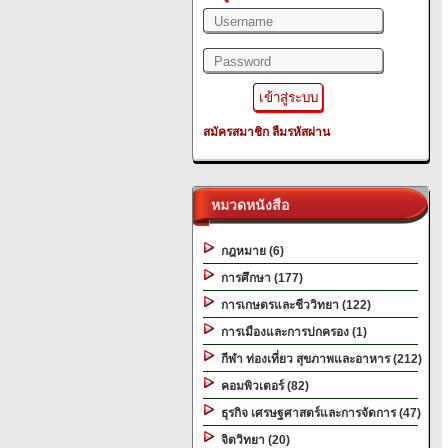
สมัครสมาชิก
ลืมรหัสผ่าน
หมวดหนังสือ
กฎหมาย (6)
การศึกษา (177)
การเกษตรและชีววิทยา (122)
การเมืองและการปกครอง (1)
กีฬา ท่องเที่ยว สุขภาพและอาหาร (212)
คอมพิวเตอร์ (82)
ธุรกิจ เศรษฐศาสตร์และการจัดการ (47)
จิตวิทยา (20)