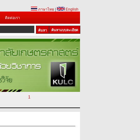
ภาษาไทย
|
English
ติดต่อเรา
ค้นหาแบบละเอียด
1