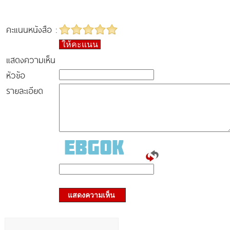
คะแนนหนังสือ :
ให้คะแนน
แสดงความเห็น
หัวข้อ
รายละเอียด
แสดงความเห็น