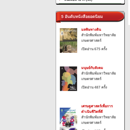
5 อันดับหนังสือยอดนิยม
มลพิษทางดิน
สำนักพิมพ์มหาวิทยาลัย
เกษตรศาสตร์
เปิดอ่าน 675 ครั้ง
มนุษย์กับสังคม
สำนักพิมพ์มหาวิทยาลัย
เกษตรศาสตร์
เปิดอ่าน 487 ครั้ง
เศรษฐศาสตร์เพื่อการ
ดำเนินชีวิตที่ดี
สำนักพิมพ์มหาวิทยาลัย
เกษตรศาสตร์