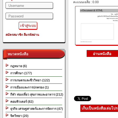
คะแนนเฉลี่ย : 0.00
สมัครสมาชิก
ลืมรหัสผ่าน
หมวดหนังสือ
กฎหมาย (6)
การศึกษา (177)
การเกษตรและชีววิทยา (122)
การเมืองและการปกครอง (1)
กีฬา ท่องเที่ยว สุขภาพและอาหาร (212)
คอมพิวเตอร์ (82)
เก็บเป็นหนังสือเล่มโป
ธุรกิจ เศรษฐศาสตร์และการจัดการ (47)
จิตวิทยา (20)