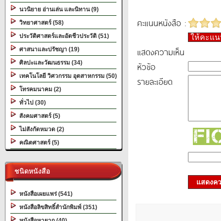
นวนิยาย อ่านเล่น และนิทาน (9)
คะแนนหนังสือ :
วิทยาศาสตร์ (58)
ประวัติศาสตร์และอัตชีวประวัติ (51)
ให้คะแ
แสดงความเห็น
ศาสนาและปรัชญา (19)
ศิลปะและวัฒนธรรม (34)
หัวข้อ
เทคโนโลยี วิศวกรรม อุตสาหกรรม (50)
รายละเอียด
โทรคมนาคม (2)
ทั่วไป (30)
สังคมศาสตร์ (5)
ไม่สังกัดหมวด (2)
คณิตศาสตร์ (5)
ชนิดหนังสือ
แสดงควา
หนังสือเผยแพร่ (541)
หนังสือลิขสิทธิ์สำนักพิมพ์ (351)
หนังสือหายาก (40)