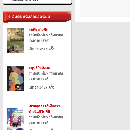
5 อันดับหนังสือยอดนิยม
มลพิษทางดิน
สำนักพิมพ์มหาวิทยาลัย
เกษตรศาสตร์
เปิดอ่าน 675 ครั้ง
มนุษย์กับสังคม
สำนักพิมพ์มหาวิทยาลัย
เกษตรศาสตร์
เปิดอ่าน 487 ครั้ง
เศรษฐศาสตร์เพื่อการ
ดำเนินชีวิตที่ดี
สำนักพิมพ์มหาวิทยาลัย
เกษตรศาสตร์