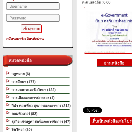
คะแนนเฉลี่ย : 0.00
สมัครสมาชิก
ลืมรหัสผ่าน
หมวดหนังสือ
กฎหมาย (6)
การศึกษา (177)
การเกษตรและชีววิทยา (122)
การเมืองและการปกครอง (1)
กีฬา ท่องเที่ยว สุขภาพและอาหาร (212)
คอมพิวเตอร์ (82)
เก็บเป็นหนังสือเล่มโป
ธุรกิจ เศรษฐศาสตร์และการจัดการ (47)
จิตวิทยา (20)