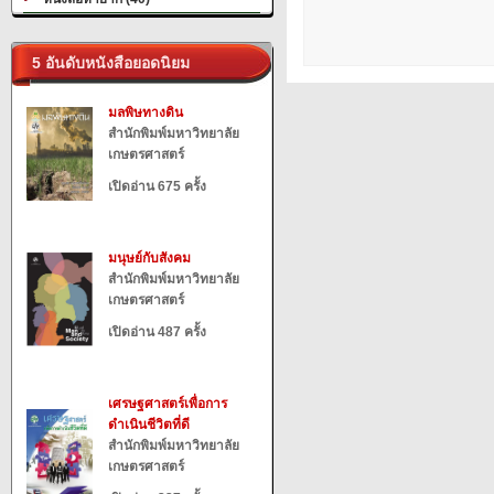
5 อันดับหนังสือยอดนิยม
มลพิษทางดิน
สำนักพิมพ์มหาวิทยาลัย
เกษตรศาสตร์
เปิดอ่าน 675 ครั้ง
มนุษย์กับสังคม
สำนักพิมพ์มหาวิทยาลัย
เกษตรศาสตร์
เปิดอ่าน 487 ครั้ง
เศรษฐศาสตร์เพื่อการ
ดำเนินชีวิตที่ดี
สำนักพิมพ์มหาวิทยาลัย
เกษตรศาสตร์