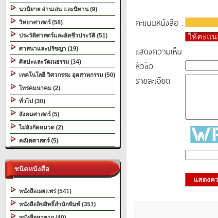
นวนิยาย อ่านเล่น และนิทาน (9)
คะแนนหนังสือ :
วิทยาศาสตร์ (58)
ประวัติศาสตร์และอัตชีวประวัติ (51)
ให้คะแ
แสดงความเห็น
ศาสนาและปรัชญา (19)
ศิลปะและวัฒนธรรม (34)
หัวข้อ
เทคโนโลยี วิศวกรรม อุตสาหกรรม (50)
รายละเอียด
โทรคมนาคม (2)
ทั่วไป (30)
สังคมศาสตร์ (5)
ไม่สังกัดหมวด (2)
คณิตศาสตร์ (5)
ชนิดหนังสือ
แสดงควา
หนังสือเผยแพร่ (541)
หนังสือลิขสิทธิ์สำนักพิมพ์ (351)
หนังสือหายาก (40)