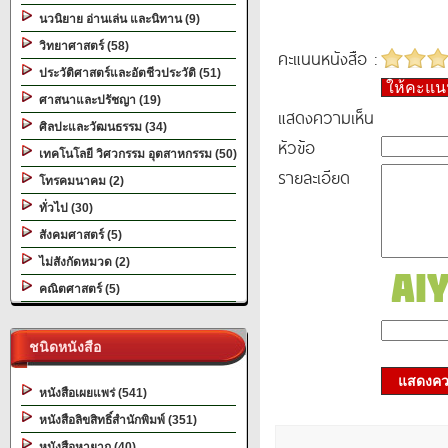
นวนิยาย อ่านเล่น และนิทาน (9)
วิทยาศาสตร์ (58)
คะแนนหนังสือ :
ประวัติศาสตร์และอัตชีวประวัติ (51)
ให้คะแ
ศาสนาและปรัชญา (19)
แสดงความเห็น
ศิลปะและวัฒนธรรม (34)
หัวข้อ
เทคโนโลยี วิศวกรรม อุตสาหกรรม (50)
รายละเอียด
โทรคมนาคม (2)
ทั่วไป (30)
สังคมศาสตร์ (5)
ไม่สังกัดหมวด (2)
คณิตศาสตร์ (5)
ชนิดหนังสือ
แสดงควา
หนังสือเผยแพร่ (541)
หนังสือลิขสิทธิ์สำนักพิมพ์ (351)
หนังสือหายาก (40)