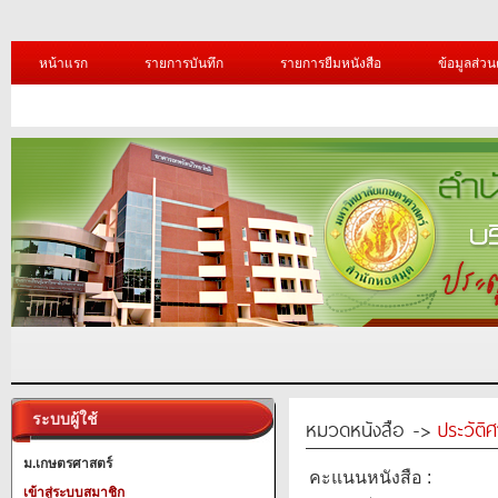
หน้าแรก
รายการบันทึก
รายการยืมหนังสือ
ข้อมูลส่วน
ระบบผู้ใช้
หมวดหนังสือ ->
ประวัติ
ม.เกษตรศาสตร์
คะแนนหนังสือ :
เข้าสู่ระบบสมาชิก