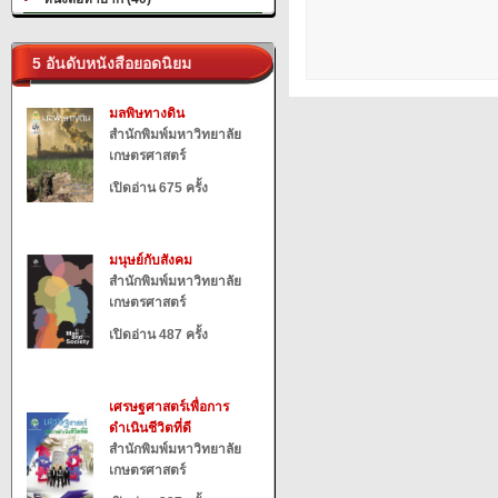
5 อันดับหนังสือยอดนิยม
มลพิษทางดิน
สำนักพิมพ์มหาวิทยาลัย
เกษตรศาสตร์
เปิดอ่าน 675 ครั้ง
มนุษย์กับสังคม
สำนักพิมพ์มหาวิทยาลัย
เกษตรศาสตร์
เปิดอ่าน 487 ครั้ง
เศรษฐศาสตร์เพื่อการ
ดำเนินชีวิตที่ดี
สำนักพิมพ์มหาวิทยาลัย
เกษตรศาสตร์