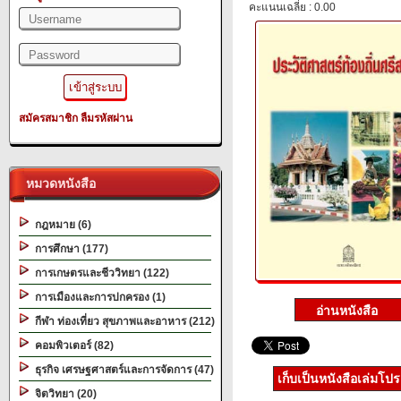
คะแนนเฉลี่ย : 0.00
สมัครสมาชิก
ลืมรหัสผ่าน
หมวดหนังสือ
กฎหมาย (6)
การศึกษา (177)
การเกษตรและชีววิทยา (122)
การเมืองและการปกครอง (1)
กีฬา ท่องเที่ยว สุขภาพและอาหาร (212)
คอมพิวเตอร์ (82)
ธุรกิจ เศรษฐศาสตร์และการจัดการ (47)
เก็บเป็นหนังสือเล่มโป
จิตวิทยา (20)