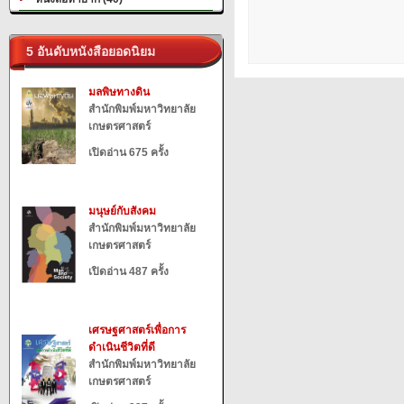
5 อันดับหนังสือยอดนิยม
มลพิษทางดิน
สำนักพิมพ์มหาวิทยาลัย
เกษตรศาสตร์
เปิดอ่าน 675 ครั้ง
มนุษย์กับสังคม
สำนักพิมพ์มหาวิทยาลัย
เกษตรศาสตร์
เปิดอ่าน 487 ครั้ง
เศรษฐศาสตร์เพื่อการ
ดำเนินชีวิตที่ดี
สำนักพิมพ์มหาวิทยาลัย
เกษตรศาสตร์