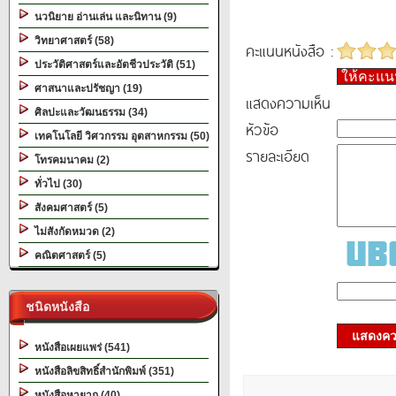
นวนิยาย อ่านเล่น และนิทาน (9)
วิทยาศาสตร์ (58)
คะแนนหนังสือ :
ประวัติศาสตร์และอัตชีวประวัติ (51)
ให้คะแ
ศาสนาและปรัชญา (19)
แสดงความเห็น
ศิลปะและวัฒนธรรม (34)
หัวข้อ
เทคโนโลยี วิศวกรรม อุตสาหกรรม (50)
รายละเอียด
โทรคมนาคม (2)
ทั่วไป (30)
สังคมศาสตร์ (5)
ไม่สังกัดหมวด (2)
คณิตศาสตร์ (5)
ชนิดหนังสือ
แสดงควา
หนังสือเผยแพร่ (541)
หนังสือลิขสิทธิ์สำนักพิมพ์ (351)
หนังสือหายาก (40)