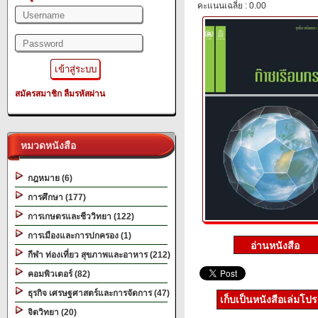
คะแนนเฉลี่ย : 0.00
สมัครสมาชิก
ลืมรหัสผ่าน
หมวดหนังสือ
กฎหมาย (6)
การศึกษา (177)
การเกษตรและชีววิทยา (122)
การเมืองและการปกครอง (1)
กีฬา ท่องเที่ยว สุขภาพและอาหาร (212)
คอมพิวเตอร์ (82)
ธุรกิจ เศรษฐศาสตร์และการจัดการ (47)
เก็บเป็นหนังสือเล่มโป
จิตวิทยา (20)