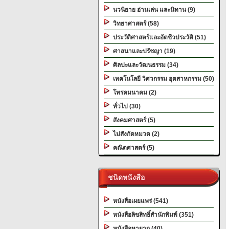
นวนิยาย อ่านเล่น และนิทาน (9)
วิทยาศาสตร์ (58)
ประวัติศาสตร์และอัตชีวประวัติ (51)
ศาสนาและปรัชญา (19)
ศิลปะและวัฒนธรรม (34)
เทคโนโลยี วิศวกรรม อุตสาหกรรม (50)
โทรคมนาคม (2)
ทั่วไป (30)
สังคมศาสตร์ (5)
ไม่สังกัดหมวด (2)
คณิตศาสตร์ (5)
ชนิดหนังสือ
หนังสือเผยแพร่ (541)
หนังสือลิขสิทธิ์สำนักพิมพ์ (351)
หนังสือหายาก (40)