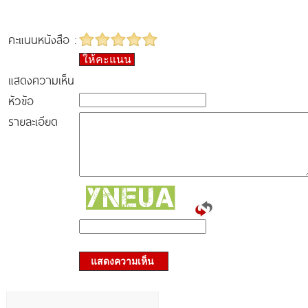
คะแนนหนังสือ :
ให้คะแนน
แสดงความเห็น
หัวข้อ
รายละเอียด
แสดงความเห็น