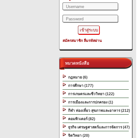
สมัครสมาชิก
ลืมรหัสผ่าน
หมวดหนังสือ
กฎหมาย (6)
การศึกษา (177)
การเกษตรและชีววิทยา (122)
การเมืองและการปกครอง (1)
กีฬา ท่องเที่ยว สุขภาพและอาหาร (212)
คอมพิวเตอร์ (82)
ธุรกิจ เศรษฐศาสตร์และการจัดการ (47)
จิตวิทยา (20)