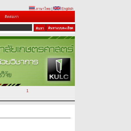
ภาษาไทย
|
English
ติดต่อเรา
ค้นหาแบบละเอียด
1