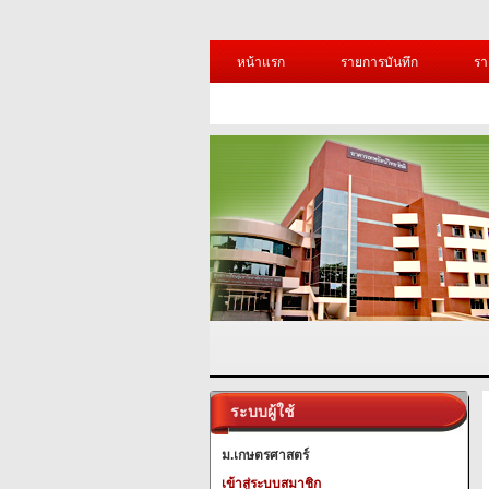
หน้าแรก
รายการบันทึก
รา
ระบบผู้ใช้
ม.เกษตรศาสตร์
เข้าสู่ระบบสมาชิก