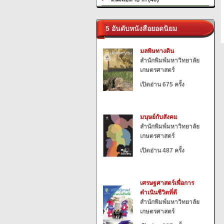
5 อันดับหนังสือยอดนิยม
มลพิษทางดิน
สำนักพิมพ์มหาวิทยาลัย
เกษตรศาสตร์
เปิดอ่าน 675 ครั้ง
มนุษย์กับสังคม
สำนักพิมพ์มหาวิทยาลัย
เกษตรศาสตร์
เปิดอ่าน 487 ครั้ง
เศรษฐศาสตร์เพื่อการ
ดำเนินชีวิตที่ดี
สำนักพิมพ์มหาวิทยาลัย
เกษตรศาสตร์