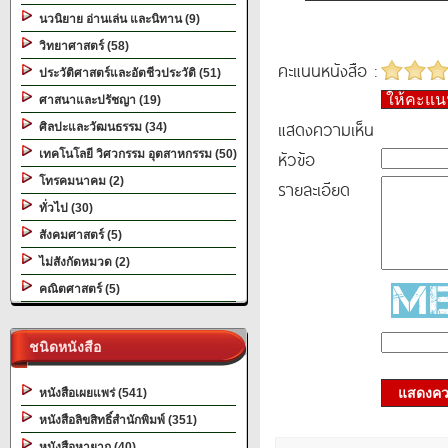
นวนิยาย อ่านเล่น และนิทาน (9)
วิทยาศาสตร์ (58)
คะแนนหนังสือ :
ประวัติศาสตร์และอัตชีวประวัติ (51)
ให้คะแ
ศาสนาและปรัชญา (19)
แสดงความเห็น
ศิลปะและวัฒนธรรม (34)
หัวข้อ
เทคโนโลยี วิศวกรรม อุตสาหกรรม (50)
โทรคมนาคม (2)
รายละเอียด
ทั่วไป (30)
สังคมศาสตร์ (5)
ไม่สังกัดหมวด (2)
คณิตศาสตร์ (5)
ชนิดหนังสือ
แสดงควา
หนังสือเผยแพร่ (541)
หนังสือลิขสิทธิ์สำนักพิมพ์ (351)
หนังสือหายาก (40)