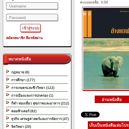
คะแนนเฉลี่ย : 0.00
สมัครสมาชิก
ลืมรหัสผ่าน
หมวดหนังสือ
กฎหมาย (6)
การศึกษา (177)
การเกษตรและชีววิทยา (122)
การเมืองและการปกครอง (1)
กีฬา ท่องเที่ยว สุขภาพและอาหาร (212)
คอมพิวเตอร์ (82)
ธุรกิจ เศรษฐศาสตร์และการจัดการ (47)
เก็บเป็นหนังสือเล่มโป
จิตวิทยา (20)