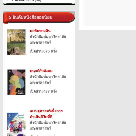
5 อันดับหนังสือยอดนิยม
มลพิษทางดิน
สำนักพิมพ์มหาวิทยาลัย
เกษตรศาสตร์
เปิดอ่าน 675 ครั้ง
มนุษย์กับสังคม
สำนักพิมพ์มหาวิทยาลัย
เกษตรศาสตร์
เปิดอ่าน 487 ครั้ง
เศรษฐศาสตร์เพื่อการ
ดำเนินชีวิตที่ดี
สำนักพิมพ์มหาวิทยาลัย
เกษตรศาสตร์