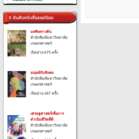
5 อันดับหนังสือยอดนิยม
มลพิษทางดิน
สำนักพิมพ์มหาวิทยาลัย
เกษตรศาสตร์
เปิดอ่าน 675 ครั้ง
มนุษย์กับสังคม
สำนักพิมพ์มหาวิทยาลัย
เกษตรศาสตร์
เปิดอ่าน 487 ครั้ง
เศรษฐศาสตร์เพื่อการ
ดำเนินชีวิตที่ดี
สำนักพิมพ์มหาวิทยาลัย
เกษตรศาสตร์