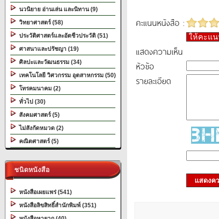
นวนิยาย อ่านเล่น และนิทาน (9)
คะแนนหนังสือ :
วิทยาศาสตร์ (58)
ประวัติศาสตร์และอัตชีวประวัติ (51)
ให้คะแ
แสดงความเห็น
ศาสนาและปรัชญา (19)
ศิลปะและวัฒนธรรม (34)
หัวข้อ
เทคโนโลยี วิศวกรรม อุตสาหกรรม (50)
รายละเอียด
โทรคมนาคม (2)
ทั่วไป (30)
สังคมศาสตร์ (5)
ไม่สังกัดหมวด (2)
คณิตศาสตร์ (5)
ชนิดหนังสือ
แสดงควา
หนังสือเผยแพร่ (541)
หนังสือลิขสิทธิ์สำนักพิมพ์ (351)
หนังสือหายาก (40)