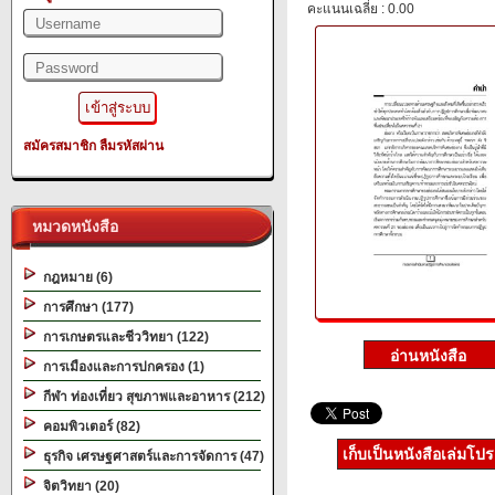
คะแนนเฉลี่ย : 0.00
สมัครสมาชิก
ลืมรหัสผ่าน
หมวดหนังสือ
กฎหมาย (6)
การศึกษา (177)
การเกษตรและชีววิทยา (122)
การเมืองและการปกครอง (1)
กีฬา ท่องเที่ยว สุขภาพและอาหาร (212)
คอมพิวเตอร์ (82)
เก็บเป็นหนังสือเล่มโป
ธุรกิจ เศรษฐศาสตร์และการจัดการ (47)
จิตวิทยา (20)