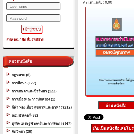
คะแนนเฉลี่ย : 0.00
สมัครสมาชิก
ลืมรหัสผ่าน
หมวดหนังสือ
กฎหมาย (6)
การศึกษา (177)
การเกษตรและชีววิทยา (122)
การเมืองและการปกครอง (1)
กีฬา ท่องเที่ยว สุขภาพและอาหาร (212)
คอมพิวเตอร์ (82)
ธุรกิจ เศรษฐศาสตร์และการจัดการ (47)
เก็บเป็นหนังสือเล่มโป
จิตวิทยา (20)