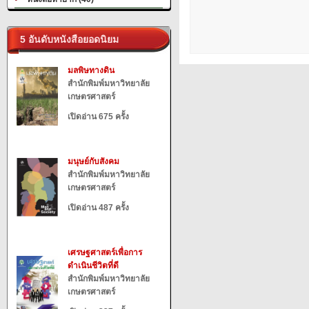
5 อันดับหนังสือยอดนิยม
มลพิษทางดิน
สำนักพิมพ์มหาวิทยาลัย
เกษตรศาสตร์
เปิดอ่าน 675 ครั้ง
มนุษย์กับสังคม
สำนักพิมพ์มหาวิทยาลัย
เกษตรศาสตร์
เปิดอ่าน 487 ครั้ง
เศรษฐศาสตร์เพื่อการ
ดำเนินชีวิตที่ดี
สำนักพิมพ์มหาวิทยาลัย
เกษตรศาสตร์