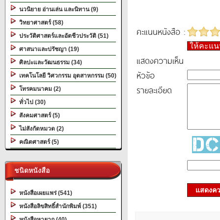
นวนิยาย อ่านเล่น และนิทาน (9)
วิทยาศาสตร์ (58)
คะแนนหนังสือ :
ประวัติศาสตร์และอัตชีวประวัติ (51)
ให้คะแ
ศาสนาและปรัชญา (19)
แสดงความเห็น
ศิลปะและวัฒนธรรม (34)
หัวข้อ
เทคโนโลยี วิศวกรรม อุตสาหกรรม (50)
รายละเอียด
โทรคมนาคม (2)
ทั่วไป (30)
สังคมศาสตร์ (5)
ไม่สังกัดหมวด (2)
คณิตศาสตร์ (5)
ชนิดหนังสือ
แสดงควา
หนังสือเผยแพร่ (541)
หนังสือลิขสิทธิ์สำนักพิมพ์ (351)
หนังสือหายาก (40)