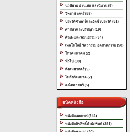
นวนิยาย อ่านเล่น และนิทาน (9)
วิทยาศาสตร์ (58)
ประวัติศาสตร์และอัตชีวประวัติ (51)
ศาสนาและปรัชญา (19)
ศิลปะและวัฒนธรรม (34)
เทคโนโลยี วิศวกรรม อุตสาหกรรม (50)
โทรคมนาคม (2)
ทั่วไป (30)
สังคมศาสตร์ (5)
ไม่สังกัดหมวด (2)
คณิตศาสตร์ (5)
ชนิดหนังสือ
หนังสือเผยแพร่ (541)
หนังสือลิขสิทธิ์สำนักพิมพ์ (351)
หนังสือหายาก (40)