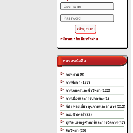
สมัครสมาชิก
ลืมรหัสผ่าน
หมวดหนังสือ
กฎหมาย (6)
การศึกษา (177)
การเกษตรและชีววิทยา (122)
การเมืองและการปกครอง (1)
กีฬา ท่องเที่ยว สุขภาพและอาหาร (212)
คอมพิวเตอร์ (82)
ธุรกิจ เศรษฐศาสตร์และการจัดการ (47)
จิตวิทยา (20)