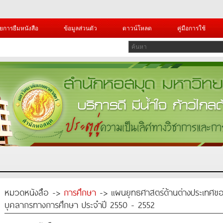
ยการยืมหนังสือ
ข้อมูลส่วนตัว
ดาวน์โหลด
คู่มือการใช้
หมวดหนังสือ ->
การศึกษา
-> แผนยุทธศาสตร์ด้านต่างประเทศขอ
บุคลากรทางการศึกษา ประจำปี 2550 - 2552