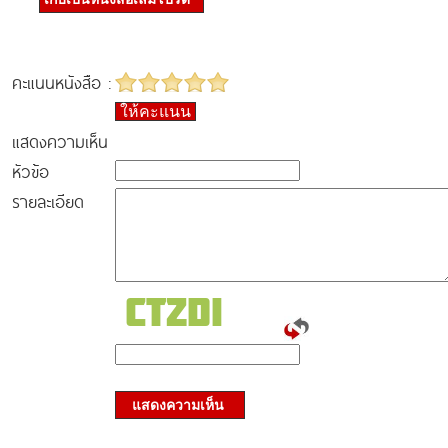
คะแนนหนังสือ :
ให้คะแนน
แสดงความเห็น
หัวข้อ
รายละเอียด
แสดงความเห็น