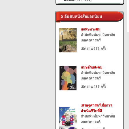
5 อันดับหนังสือยอดนิยม
มลพิษทางดิน
สำนักพิมพ์มหาวิทยาลัย
เกษตรศาสตร์
เปิดอ่าน 675 ครั้ง
มนุษย์กับสังคม
สำนักพิมพ์มหาวิทยาลัย
เกษตรศาสตร์
เปิดอ่าน 487 ครั้ง
เศรษฐศาสตร์เพื่อการ
ดำเนินชีวิตที่ดี
สำนักพิมพ์มหาวิทยาลัย
เกษตรศาสตร์