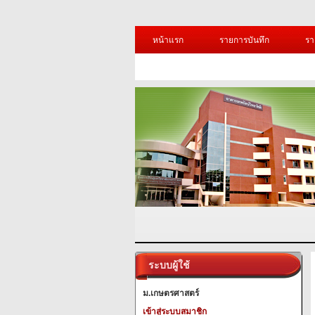
หน้าแรก
รายการบันทึก
รา
ระบบผู้ใช้
ม.เกษตรศาสตร์
เข้าสู่ระบบสมาชิก