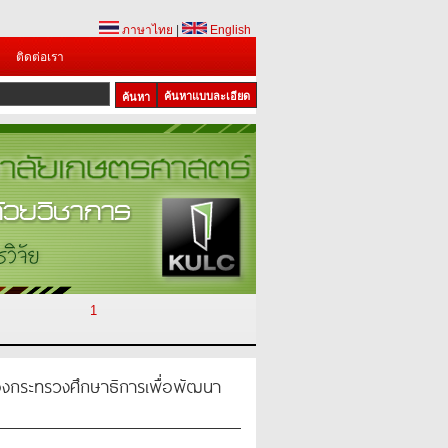
ภาษาไทย
|
English
ติดต่อเรา
ค้นหาแบบละเอียด
1
งกระทรวงศึกษาธิการเพื่อพัฒนา