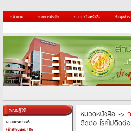
หน้าแรก
รายการบันทึก
รายการยืมหนังสือ
ข้อมูลส่วน
ระบบผู้ใช้
หมวดหนังสือ ->
ก
ติดต่อ โรคไม่ติดต
ม.เกษตรศาสตร์
เข้าสู่ระบบสมาชิก