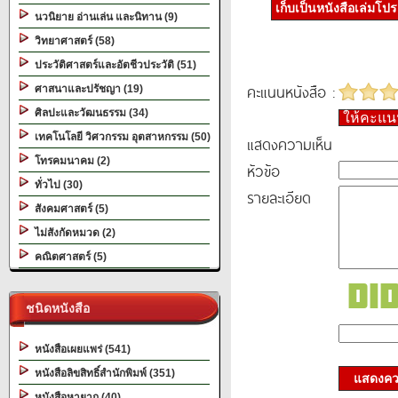
เก็บเป็นหนังสือเล่มโป
นวนิยาย อ่านเล่น และนิทาน (9)
วิทยาศาสตร์ (58)
ประวัติศาสตร์และอัตชีวประวัติ (51)
คะแนนหนังสือ :
ศาสนาและปรัชญา (19)
ศิลปะและวัฒนธรรม (34)
ให้คะแ
เทคโนโลยี วิศวกรรม อุตสาหกรรม (50)
แสดงความเห็น
โทรคมนาคม (2)
หัวข้อ
ทั่วไป (30)
รายละเอียด
สังคมศาสตร์ (5)
ไม่สังกัดหมวด (2)
คณิตศาสตร์ (5)
ชนิดหนังสือ
หนังสือเผยแพร่ (541)
หนังสือลิขสิทธิ์สำนักพิมพ์ (351)
แสดงควา
หนังสือหายาก (40)