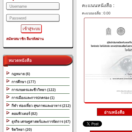
คะแนนหนังสือ :
คะแนนเฉลี่ย : 0.00
สมัครสมาชิก
ลืมรหัสผ่าน
หมวดหนังสือ
กฎหมาย (6)
การศึกษา (177)
การเกษตรและชีววิทยา (122)
การเมืองและการปกครอง (1)
กีฬา ท่องเที่ยว สุขภาพและอาหาร (212)
คอมพิวเตอร์ (82)
ธุรกิจ เศรษฐศาสตร์และการจัดการ (47)
จิตวิทยา (20)