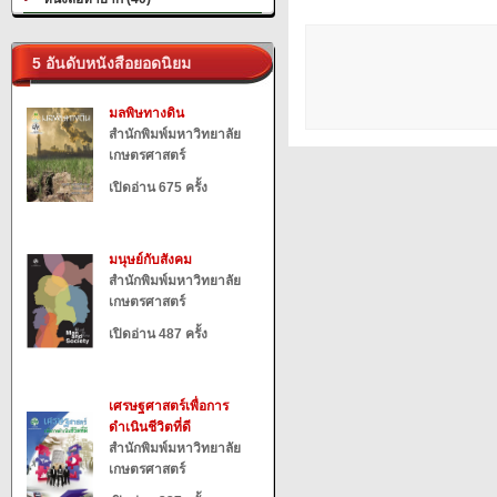
5 อันดับหนังสือยอดนิยม
มลพิษทางดิน
สำนักพิมพ์มหาวิทยาลัย
เกษตรศาสตร์
เปิดอ่าน 675 ครั้ง
มนุษย์กับสังคม
สำนักพิมพ์มหาวิทยาลัย
เกษตรศาสตร์
เปิดอ่าน 487 ครั้ง
เศรษฐศาสตร์เพื่อการ
ดำเนินชีวิตที่ดี
สำนักพิมพ์มหาวิทยาลัย
เกษตรศาสตร์