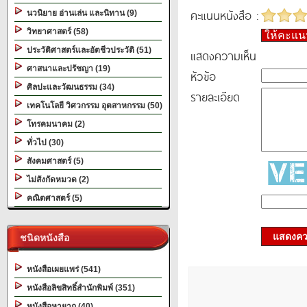
คะแนนหนังสือ :
นวนิยาย อ่านเล่น และนิทาน (9)
วิทยาศาสตร์ (58)
ให้คะแ
ประวัติศาสตร์และอัตชีวประวัติ (51)
แสดงความเห็น
ศาสนาและปรัชญา (19)
หัวข้อ
ศิลปะและวัฒนธรรม (34)
รายละเอียด
เทคโนโลยี วิศวกรรม อุตสาหกรรม (50)
โทรคมนาคม (2)
ทั่วไป (30)
สังคมศาสตร์ (5)
ไม่สังกัดหมวด (2)
คณิตศาสตร์ (5)
แสดงควา
ชนิดหนังสือ
หนังสือเผยแพร่ (541)
หนังสือลิขสิทธิ์สำนักพิมพ์ (351)
หนังสือหายาก (40)