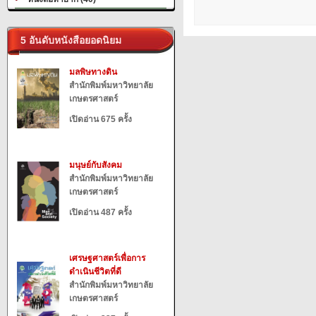
5 อันดับหนังสือยอดนิยม
มลพิษทางดิน
สำนักพิมพ์มหาวิทยาลัย
เกษตรศาสตร์
เปิดอ่าน 675 ครั้ง
มนุษย์กับสังคม
สำนักพิมพ์มหาวิทยาลัย
เกษตรศาสตร์
เปิดอ่าน 487 ครั้ง
เศรษฐศาสตร์เพื่อการ
ดำเนินชีวิตที่ดี
สำนักพิมพ์มหาวิทยาลัย
เกษตรศาสตร์