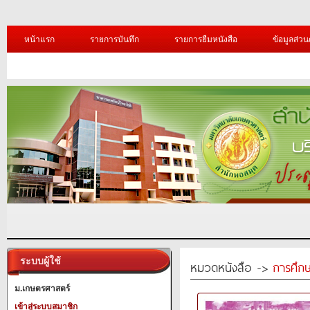
หน้าแรก
รายการบันทึก
รายการยืมหนังสือ
ข้อมูลส่วน
ระบบผู้ใช้
หมวดหนังสือ ->
การศึก
ม.เกษตรศาสตร์
เข้าสู่ระบบสมาชิก