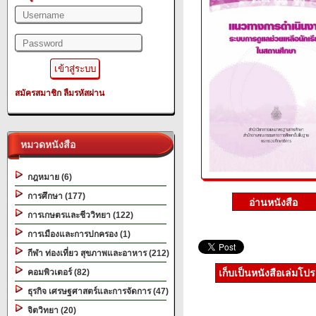
สมัครสมาชิก
ลืมรหัสผ่าน
หมวดหนังสือ
กฎหมาย (6)
การศึกษา (177)
การเกษตรและชีววิทยา (122)
การเมืองและการปกครอง (1)
กีฬา ท่องเที่ยว สุขภาพและอาหาร (212)
คอมพิวเตอร์ (82)
เก็บเป็นหนังสือเล่มโป
ธุรกิจ เศรษฐศาสตร์และการจัดการ (47)
จิตวิทยา (20)