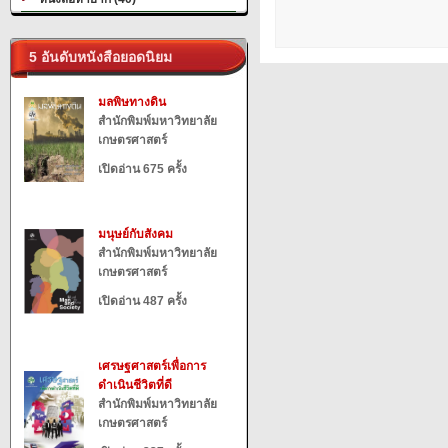
5 อันดับหนังสือยอดนิยม
มลพิษทางดิน
สำนักพิมพ์มหาวิทยาลัย
เกษตรศาสตร์
เปิดอ่าน 675 ครั้ง
มนุษย์กับสังคม
สำนักพิมพ์มหาวิทยาลัย
เกษตรศาสตร์
เปิดอ่าน 487 ครั้ง
เศรษฐศาสตร์เพื่อการ
ดำเนินชีวิตที่ดี
สำนักพิมพ์มหาวิทยาลัย
เกษตรศาสตร์