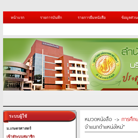
หน้าแรก
รายการบันทึก
รายการยืมหนังสือ
ข้อมูลส่วน
ระบบผู้ใช้
หมวดหนังสือ ->
การศึก
จำแนกตำแหน่งใหม่"
ม.เกษตรศาสตร์
เข้าสู่ระบบสมาชิก