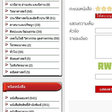
นวนิยาย อ่านเล่น และนิทาน (9)
คะแนนหนังสือ :
วิทยาศาสตร์ (58)
ให้คะแ
ประวัติศาสตร์และอัตชีวประวัติ (51)
แสดงความเห็น
ศาสนาและปรัชญา (19)
หัวข้อ
ศิลปะและวัฒนธรรม (34)
รายละเอียด
เทคโนโลยี วิศวกรรม อุตสาหกรรม (50)
โทรคมนาคม (2)
ทั่วไป (30)
สังคมศาสตร์ (5)
ไม่สังกัดหมวด (2)
คณิตศาสตร์ (5)
ชนิดหนังสือ
แสดงควา
หนังสือเผยแพร่ (541)
หนังสือลิขสิทธิ์สำนักพิมพ์ (351)
หนังสือหายาก (40)