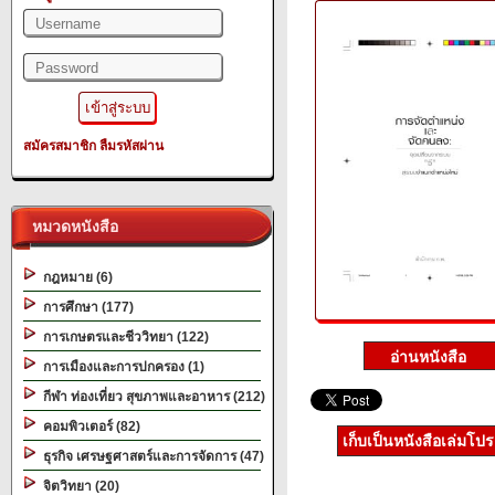
สมัครสมาชิก
ลืมรหัสผ่าน
หมวดหนังสือ
กฎหมาย (6)
การศึกษา (177)
การเกษตรและชีววิทยา (122)
การเมืองและการปกครอง (1)
กีฬา ท่องเที่ยว สุขภาพและอาหาร (212)
คอมพิวเตอร์ (82)
เก็บเป็นหนังสือเล่มโป
ธุรกิจ เศรษฐศาสตร์และการจัดการ (47)
จิตวิทยา (20)