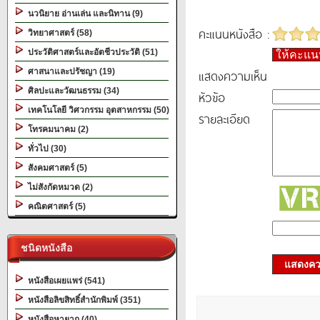
นวนิยาย อ่านเล่น และนิทาน (9)
คะแนนหนังสือ :
วิทยาศาสตร์ (58)
ประวัติศาสตร์และอัตชีวประวัติ (51)
ให้คะแ
ศาสนาและปรัชญา (19)
แสดงความเห็น
ศิลปะและวัฒนธรรม (34)
หัวข้อ
เทคโนโลยี วิศวกรรม อุตสาหกรรม (50)
รายละเอียด
โทรคมนาคม (2)
ทั่วไป (30)
สังคมศาสตร์ (5)
ไม่สังกัดหมวด (2)
คณิตศาสตร์ (5)
ชนิดหนังสือ
แสดงควา
หนังสือเผยแพร่ (541)
หนังสือลิขสิทธิ์สำนักพิมพ์ (351)
หนังสือหายาก (40)