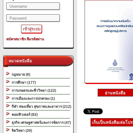
สมัครสมาชิก
ลืมรหัสผ่าน
หมวดหนังสือ
กฎหมาย (6)
การศึกษา (177)
การเกษตรและชีววิทยา (122)
การเมืองและการปกครอง (1)
กีฬา ท่องเที่ยว สุขภาพและอาหาร (212)
คอมพิวเตอร์ (82)
เก็บเป็นหนังสือเล่มโป
ธุรกิจ เศรษฐศาสตร์และการจัดการ (47)
จิตวิทยา (20)