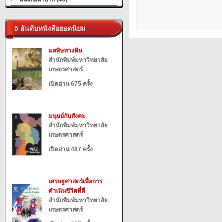
5 อันดับหนังสือยอดนิยม
มลพิษทางดิน
สำนักพิมพ์มหาวิทยาลัย
เกษตรศาสตร์
เปิดอ่าน 675 ครั้ง
มนุษย์กับสังคม
สำนักพิมพ์มหาวิทยาลัย
เกษตรศาสตร์
เปิดอ่าน 487 ครั้ง
เศรษฐศาสตร์เพื่อการ
ดำเนินชีวิตที่ดี
สำนักพิมพ์มหาวิทยาลัย
เกษตรศาสตร์