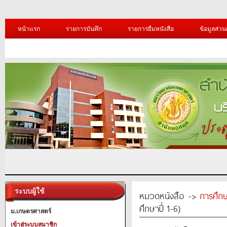
หน้าแรก
รายการบันทึก
รายการยืมหนังสือ
ข้อมูลส่วน
ระบบผู้ใช้
หมวดหนังสือ ->
การศึก
ศึกษาปี่ 1-6)
ม.เกษตรศาสตร์
เข้าสู่ระบบสมาชิก