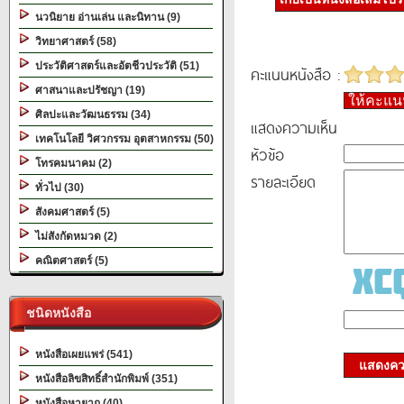
นวนิยาย อ่านเล่น และนิทาน (9)
วิทยาศาสตร์ (58)
ประวัติศาสตร์และอัตชีวประวัติ (51)
คะแนนหนังสือ :
ศาสนาและปรัชญา (19)
ให้คะแ
ศิลปะและวัฒนธรรม (34)
แสดงความเห็น
เทคโนโลยี วิศวกรรม อุตสาหกรรม (50)
หัวข้อ
โทรคมนาคม (2)
รายละเอียด
ทั่วไป (30)
สังคมศาสตร์ (5)
ไม่สังกัดหมวด (2)
คณิตศาสตร์ (5)
ชนิดหนังสือ
หนังสือเผยแพร่ (541)
แสดงควา
หนังสือลิขสิทธิ์สำนักพิมพ์ (351)
หนังสือหายาก (40)