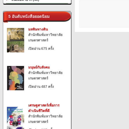
5 อันดับหนังสือยอดนิยม
มลพิษทางดิน
สำนักพิมพ์มหาวิทยาลัย
เกษตรศาสตร์
เปิดอ่าน 675 ครั้ง
มนุษย์กับสังคม
สำนักพิมพ์มหาวิทยาลัย
เกษตรศาสตร์
เปิดอ่าน 487 ครั้ง
เศรษฐศาสตร์เพื่อการ
ดำเนินชีวิตที่ดี
สำนักพิมพ์มหาวิทยาลัย
เกษตรศาสตร์