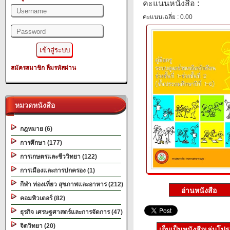
คะแนนหนังสือ :
คะแนนเฉลี่ย : 0.00
สมัครสมาชิก
ลืมรหัสผ่าน
หมวดหนังสือ
กฎหมาย (6)
การศึกษา (177)
การเกษตรและชีววิทยา (122)
การเมืองและการปกครอง (1)
กีฬา ท่องเที่ยว สุขภาพและอาหาร (212)
คอมพิวเตอร์ (82)
ธุรกิจ เศรษฐศาสตร์และการจัดการ (47)
จิตวิทยา (20)
เก็บเป็นหนังสือเล่มโป