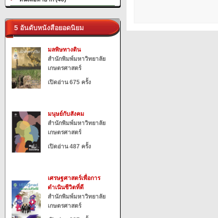
5 อันดับหนังสือยอดนิยม
มลพิษทางดิน
สำนักพิมพ์มหาวิทยาลัย
เกษตรศาสตร์
เปิดอ่าน 675 ครั้ง
มนุษย์กับสังคม
สำนักพิมพ์มหาวิทยาลัย
เกษตรศาสตร์
เปิดอ่าน 487 ครั้ง
เศรษฐศาสตร์เพื่อการ
ดำเนินชีวิตที่ดี
สำนักพิมพ์มหาวิทยาลัย
เกษตรศาสตร์