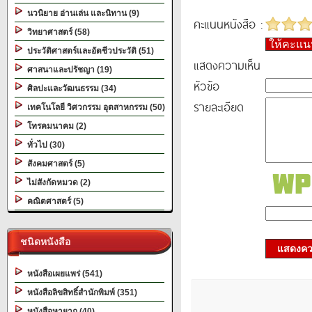
นวนิยาย อ่านเล่น และนิทาน (9)
คะแนนหนังสือ :
วิทยาศาสตร์ (58)
ให้คะแ
ประวัติศาสตร์และอัตชีวประวัติ (51)
แสดงความเห็น
ศาสนาและปรัชญา (19)
หัวข้อ
ศิลปะและวัฒนธรรม (34)
รายละเอียด
เทคโนโลยี วิศวกรรม อุตสาหกรรม (50)
โทรคมนาคม (2)
ทั่วไป (30)
สังคมศาสตร์ (5)
ไม่สังกัดหมวด (2)
คณิตศาสตร์ (5)
ชนิดหนังสือ
แสดงควา
หนังสือเผยแพร่ (541)
หนังสือลิขสิทธิ์สำนักพิมพ์ (351)
หนังสือหายาก (40)