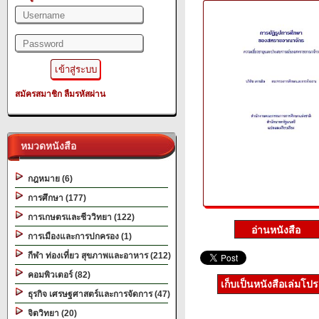
สมัครสมาชิก
ลืมรหัสผ่าน
หมวดหนังสือ
กฎหมาย (6)
การศึกษา (177)
การเกษตรและชีววิทยา (122)
การเมืองและการปกครอง (1)
กีฬา ท่องเที่ยว สุขภาพและอาหาร (212)
คอมพิวเตอร์ (82)
เก็บเป็นหนังสือเล่มโป
ธุรกิจ เศรษฐศาสตร์และการจัดการ (47)
จิตวิทยา (20)