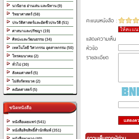
นวนิยาย อ่านเล่น และนิทาน (9)
วิทยาศาสตร์ (58)
คะแนนหนังสือ :
ประวัติศาสตร์และอัตชีวประวัติ (51)
ให้คะแ
ศาสนาและปรัชญา (19)
แสดงความเห็น
ศิลปะและวัฒนธรรม (34)
หัวข้อ
เทคโนโลยี วิศวกรรม อุตสาหกรรม (50)
รายละเอียด
โทรคมนาคม (2)
ทั่วไป (30)
สังคมศาสตร์ (5)
ไม่สังกัดหมวด (2)
คณิตศาสตร์ (5)
ชนิดหนังสือ
แสดงควา
หนังสือเผยแพร่ (541)
หนังสือลิขสิทธิ์สำนักพิมพ์ (351)
ความเห็นจากผู้อ่าน
หนังสือหายาก (40)