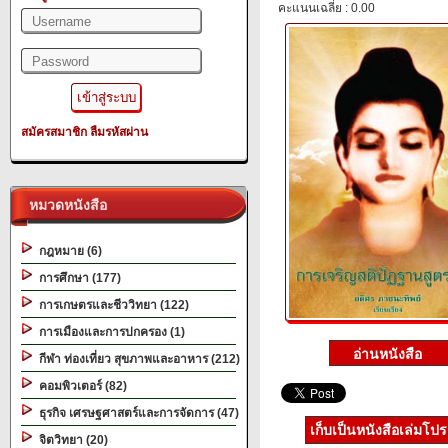
คะแนนเฉลี่ย : 0.00
สมัครสมาชิก
ลืมรหัสผ่าน
หมวดหนังสือ
กฎหมาย (6)
การศึกษา (177)
การเกษตรและชีววิทยา (122)
การเมืองและการปกครอง (1)
กีฬา ท่องเที่ยว สุขภาพและอาหาร (212)
คอมพิวเตอร์ (82)
ธุรกิจ เศรษฐศาสตร์และการจัดการ (47)
เก็บเป็นหนังสือเล่มโป
จิตวิทยา (20)