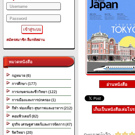
สมัครสมาชิก
ลืมรหัสผ่าน
หมวดหนังสือ
กฎหมาย (6)
การศึกษา (177)
การเกษตรและชีววิทยา (122)
การเมืองและการปกครอง (1)
กีฬา ท่องเที่ยว สุขภาพและอาหาร (212)
เก็บเป็นหนังสือเล่มโป
คอมพิวเตอร์ (82)
ธุรกิจ เศรษฐศาสตร์และการจัดการ (47)
จิตวิทยา (20)
คะแนนหนังสือ :