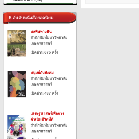
5 อันดับหนังสือยอดนิยม
มลพิษทางดิน
สำนักพิมพ์มหาวิทยาลัย
เกษตรศาสตร์
เปิดอ่าน 675 ครั้ง
มนุษย์กับสังคม
สำนักพิมพ์มหาวิทยาลัย
เกษตรศาสตร์
เปิดอ่าน 487 ครั้ง
เศรษฐศาสตร์เพื่อการ
ดำเนินชีวิตที่ดี
สำนักพิมพ์มหาวิทยาลัย
เกษตรศาสตร์