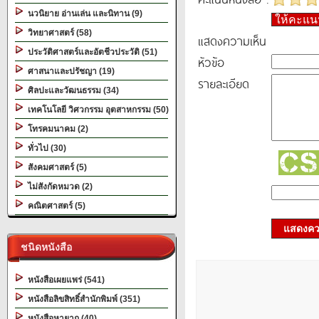
นวนิยาย อ่านเล่น และนิทาน (9)
ให้คะแ
วิทยาศาสตร์ (58)
แสดงความเห็น
ประวัติศาสตร์และอัตชีวประวัติ (51)
หัวข้อ
ศาสนาและปรัชญา (19)
รายละเอียด
ศิลปะและวัฒนธรรม (34)
เทคโนโลยี วิศวกรรม อุตสาหกรรม (50)
โทรคมนาคม (2)
ทั่วไป (30)
สังคมศาสตร์ (5)
ไม่สังกัดหมวด (2)
คณิตศาสตร์ (5)
แสดงควา
ชนิดหนังสือ
หนังสือเผยแพร่ (541)
หนังสือลิขสิทธิ์สำนักพิมพ์ (351)
หนังสือหายาก (40)