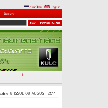
ภาษาไทย
|
English
ติดต่อเรา
ค้นหาแบบละเอียด
1
azine 8 ISSUE 08 AUGUST 2014