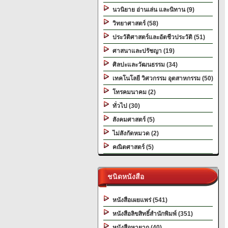
นวนิยาย อ่านเล่น และนิทาน (9)
วิทยาศาสตร์ (58)
ประวัติศาสตร์และอัตชีวประวัติ (51)
ศาสนาและปรัชญา (19)
ศิลปะและวัฒนธรรม (34)
เทคโนโลยี วิศวกรรม อุตสาหกรรม (50)
โทรคมนาคม (2)
ทั่วไป (30)
สังคมศาสตร์ (5)
ไม่สังกัดหมวด (2)
คณิตศาสตร์ (5)
ชนิดหนังสือ
หนังสือเผยแพร่ (541)
หนังสือลิขสิทธิ์สำนักพิมพ์ (351)
หนังสือหายาก (40)