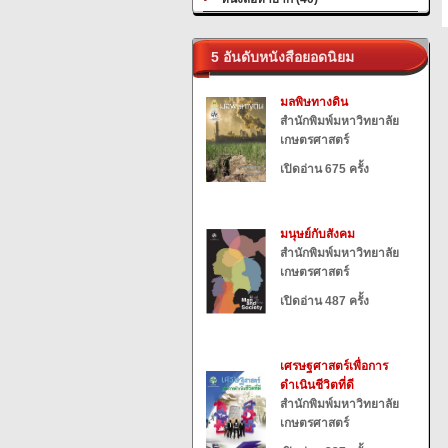
5 อันดับหนังสือยอดนิยม
มลพิษทางดิน
สำนักพิมพ์มหาวิทยาลัย
เกษตรศาสตร์
เปิดอ่าน 675 ครั้ง
มนุษย์กับสังคม
สำนักพิมพ์มหาวิทยาลัย
เกษตรศาสตร์
เปิดอ่าน 487 ครั้ง
เศรษฐศาสตร์เพื่อการ
ดำเนินชีวิตที่ดี
สำนักพิมพ์มหาวิทยาลัย
เกษตรศาสตร์