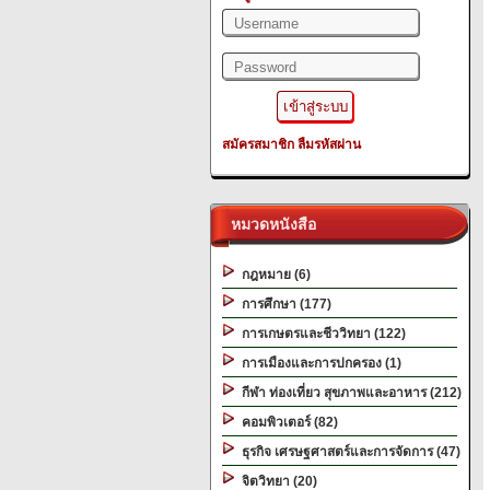
สมัครสมาชิก
ลืมรหัสผ่าน
หมวดหนังสือ
กฎหมาย (6)
การศึกษา (177)
การเกษตรและชีววิทยา (122)
การเมืองและการปกครอง (1)
กีฬา ท่องเที่ยว สุขภาพและอาหาร (212)
คอมพิวเตอร์ (82)
ธุรกิจ เศรษฐศาสตร์และการจัดการ (47)
จิตวิทยา (20)