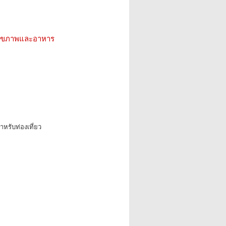
ว สุขภาพและอาหาร
หรับท่องเที่ยว