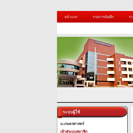
หน้าแรก
รายการบันทึก
รา
ระบบผู้ใช้
ม.เกษตรศาสตร์
เข้าสู่ระบบสมาชิก