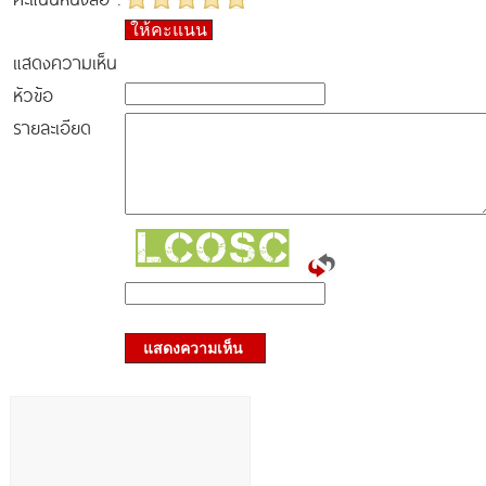
ให้คะแนน
แสดงความเห็น
หัวข้อ
รายละเอียด
แสดงความเห็น