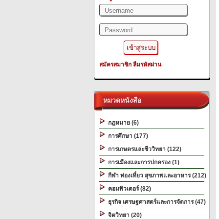
สมัครสมาชิก
ลืมรหัสผ่าน
หมวดหนังสือ
กฎหมาย (6)
การศึกษา (177)
การเกษตรและชีววิทยา (122)
การเมืองและการปกครอง (1)
กีฬา ท่องเที่ยว สุขภาพและอาหาร (212)
คอมพิวเตอร์ (82)
ธุรกิจ เศรษฐศาสตร์และการจัดการ (47)
จิตวิทยา (20)