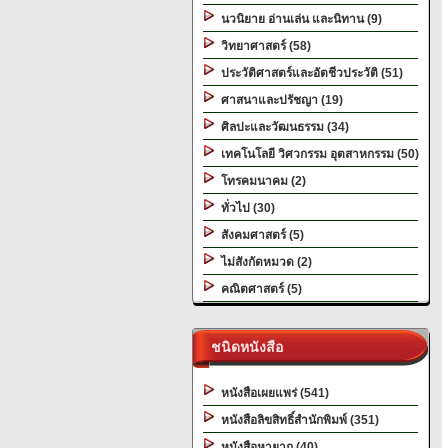
นวนิยาย อ่านเล่น และนิทาน (9)
วิทยาศาสตร์ (58)
ประวัติศาสตร์และอัตชีวประวัติ (51)
ศาสนาและปรัชญา (19)
ศิลปะและวัฒนธรรม (34)
เทคโนโลยี วิศวกรรม อุตสาหกรรม (50)
โทรคมนาคม (2)
ทั่วไป (30)
สังคมศาสตร์ (5)
ไม่สังกัดหมวด (2)
คณิตศาสตร์ (5)
ชนิดหนังสือ
หนังสือเผยแพร่ (541)
หนังสือลิขสิทธิ์สำนักพิมพ์ (351)
หนังสือหายาก (40)