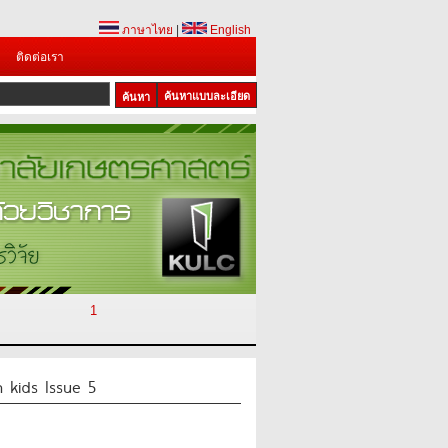
ภาษาไทย
|
English
ติดต่อเรา
ค้นหาแบบละเอียด
1
 kids Issue 5