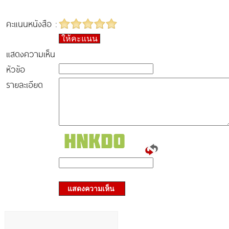
คะแนนหนังสือ :
ให้คะแนน
แสดงความเห็น
หัวข้อ
รายละเอียด
แสดงความเห็น