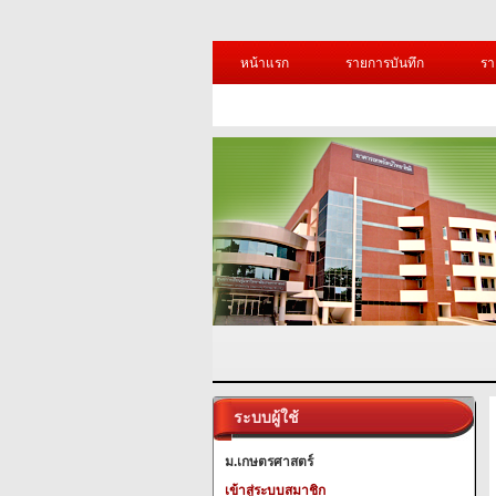
หน้าแรก
รายการบันทึก
รา
ระบบผู้ใช้
ม.เกษตรศาสตร์
เข้าสู่ระบบสมาชิก