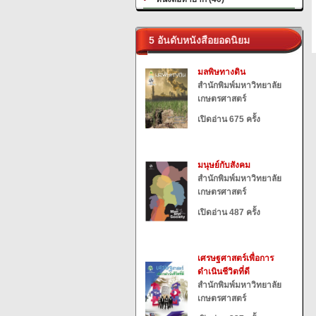
5 อันดับหนังสือยอดนิยม
มลพิษทางดิน
สำนักพิมพ์มหาวิทยาลัย
เกษตรศาสตร์
เปิดอ่าน 675 ครั้ง
มนุษย์กับสังคม
สำนักพิมพ์มหาวิทยาลัย
เกษตรศาสตร์
เปิดอ่าน 487 ครั้ง
เศรษฐศาสตร์เพื่อการ
ดำเนินชีวิตที่ดี
สำนักพิมพ์มหาวิทยาลัย
เกษตรศาสตร์