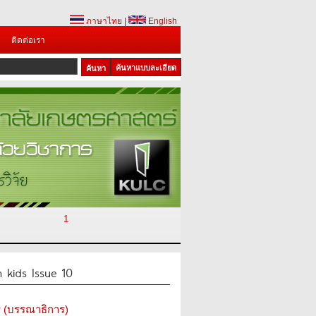
ภาษาไทย
|
English
ติดต่อเรา
ค้นหาแบบละเอียด
1
 kids Issue 10
ิกร (บรรณาธิการ)