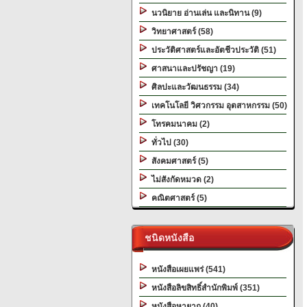
นวนิยาย อ่านเล่น และนิทาน (9)
วิทยาศาสตร์ (58)
ประวัติศาสตร์และอัตชีวประวัติ (51)
ศาสนาและปรัชญา (19)
ศิลปะและวัฒนธรรม (34)
เทคโนโลยี วิศวกรรม อุตสาหกรรม (50)
โทรคมนาคม (2)
ทั่วไป (30)
สังคมศาสตร์ (5)
ไม่สังกัดหมวด (2)
คณิตศาสตร์ (5)
ชนิดหนังสือ
หนังสือเผยแพร่ (541)
หนังสือลิขสิทธิ์สำนักพิมพ์ (351)
หนังสือหายาก (40)