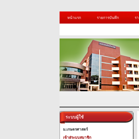
หน้าแรก
รายการบันทึก
รา
ระบบผู้ใช้
ม.เกษตรศาสตร์
เข้าสู่ระบบสมาชิก