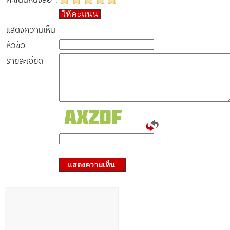
ให้คะแนน
แสดงความเห็น
หัวข้อ
รายละเอียด
แสดงความเห็น