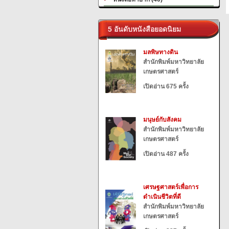
5 อันดับหนังสือยอดนิยม
มลพิษทางดิน
สำนักพิมพ์มหาวิทยาลัย
เกษตรศาสตร์
เปิดอ่าน 675 ครั้ง
มนุษย์กับสังคม
สำนักพิมพ์มหาวิทยาลัย
เกษตรศาสตร์
เปิดอ่าน 487 ครั้ง
เศรษฐศาสตร์เพื่อการ
ดำเนินชีวิตที่ดี
สำนักพิมพ์มหาวิทยาลัย
เกษตรศาสตร์