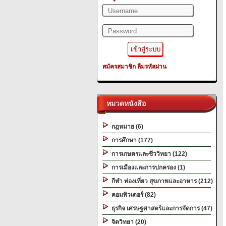
สมัครสมาชิก
ลืมรหัสผ่าน
หมวดหนังสือ
กฎหมาย (6)
การศึกษา (177)
การเกษตรและชีววิทยา (122)
การเมืองและการปกครอง (1)
กีฬา ท่องเที่ยว สุขภาพและอาหาร (212)
คอมพิวเตอร์ (82)
ธุรกิจ เศรษฐศาสตร์และการจัดการ (47)
จิตวิทยา (20)