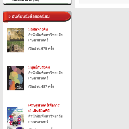
5 อันดับหนังสือยอดนิยม
มลพิษทางดิน
สำนักพิมพ์มหาวิทยาลัย
เกษตรศาสตร์
เปิดอ่าน 675 ครั้ง
มนุษย์กับสังคม
สำนักพิมพ์มหาวิทยาลัย
เกษตรศาสตร์
เปิดอ่าน 487 ครั้ง
เศรษฐศาสตร์เพื่อการ
ดำเนินชีวิตที่ดี
สำนักพิมพ์มหาวิทยาลัย
เกษตรศาสตร์