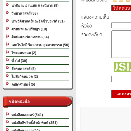
นวนิยาย อ่านเล่น และนิทาน (9)
ให้คะแ
วิทยาศาสตร์ (58)
แสดงความเห็น
ประวัติศาสตร์และอัตชีวประวัติ (51)
หัวข้อ
ศาสนาและปรัชญา (19)
รายละเอียด
ศิลปะและวัฒนธรรม (34)
เทคโนโลยี วิศวกรรม อุตสาหกรรม (50)
โทรคมนาคม (2)
ทั่วไป (30)
สังคมศาสตร์ (5)
ไม่สังกัดหมวด (2)
คณิตศาสตร์ (5)
แสดงควา
ชนิดหนังสือ
หนังสือเผยแพร่ (541)
หนังสือลิขสิทธิ์สำนักพิมพ์ (351)
หนังสือหายาก (40)