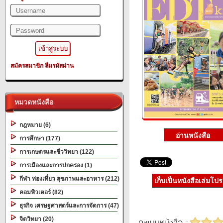
สมัครสมาชิก
ลืมรหัสผ่าน
หมวดหนังสือ
กฎหมาย (6)
การศึกษา (177)
การเกษตรและชีววิทยา (122)
การเมืองและการปกครอง (1)
กีฬา ท่องเที่ยว สุขภาพและอาหาร (212)
เก็บเป็นหนังสือเล่มโป
คอมพิวเตอร์ (82)
ธุรกิจ เศรษฐศาสตร์และการจัดการ (47)
จิตวิทยา (20)
คะแนนหนังสือ :