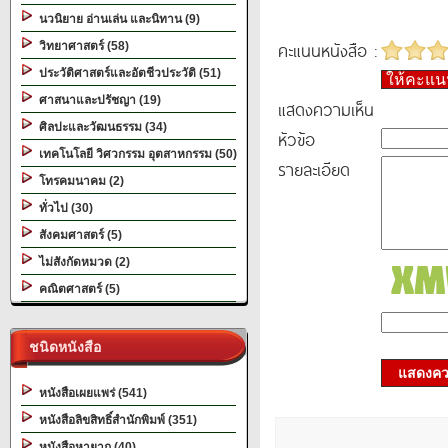
นวนิยาย อ่านเล่น และนิทาน (9)
คะแนนหนังสือ :
วิทยาศาสตร์ (58)
ประวัติศาสตร์และอัตชีวประวัติ (51)
ให้คะแ
ศาสนาและปรัชญา (19)
แสดงความเห็น
ศิลปะและวัฒนธรรม (34)
หัวข้อ
เทคโนโลยี วิศวกรรม อุตสาหกรรม (50)
รายละเอียด
โทรคมนาคม (2)
ทั่วไป (30)
สังคมศาสตร์ (5)
ไม่สังกัดหมวด (2)
คณิตศาสตร์ (5)
ชนิดหนังสือ
แสดงควา
หนังสือเผยแพร่ (541)
หนังสือลิขสิทธิ์สำนักพิมพ์ (351)
หนังสือหายาก (40)