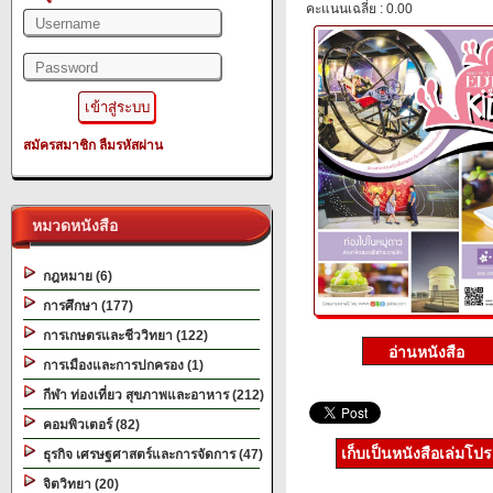
คะแนนเฉลี่ย : 0.00
สมัครสมาชิก
ลืมรหัสผ่าน
หมวดหนังสือ
กฎหมาย (6)
การศึกษา (177)
การเกษตรและชีววิทยา (122)
การเมืองและการปกครอง (1)
กีฬา ท่องเที่ยว สุขภาพและอาหาร (212)
คอมพิวเตอร์ (82)
เก็บเป็นหนังสือเล่มโป
ธุรกิจ เศรษฐศาสตร์และการจัดการ (47)
จิตวิทยา (20)