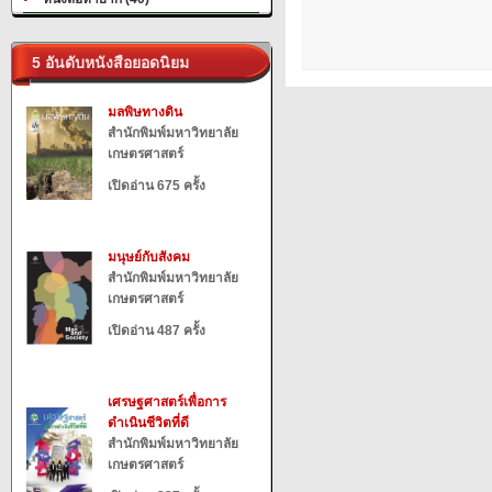
5 อันดับหนังสือยอดนิยม
มลพิษทางดิน
สำนักพิมพ์มหาวิทยาลัย
เกษตรศาสตร์
เปิดอ่าน 675 ครั้ง
มนุษย์กับสังคม
สำนักพิมพ์มหาวิทยาลัย
เกษตรศาสตร์
เปิดอ่าน 487 ครั้ง
เศรษฐศาสตร์เพื่อการ
ดำเนินชีวิตที่ดี
สำนักพิมพ์มหาวิทยาลัย
เกษตรศาสตร์