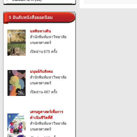
5 อันดับหนังสือยอดนิยม
มลพิษทางดิน
สำนักพิมพ์มหาวิทยาลัย
เกษตรศาสตร์
เปิดอ่าน 675 ครั้ง
มนุษย์กับสังคม
สำนักพิมพ์มหาวิทยาลัย
เกษตรศาสตร์
เปิดอ่าน 487 ครั้ง
เศรษฐศาสตร์เพื่อการ
ดำเนินชีวิตที่ดี
สำนักพิมพ์มหาวิทยาลัย
เกษตรศาสตร์