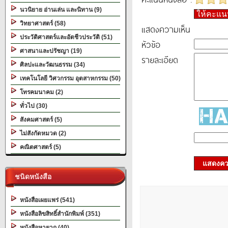
นวนิยาย อ่านเล่น และนิทาน (9)
ให้คะแ
วิทยาศาสตร์ (58)
แสดงความเห็น
ประวัติศาสตร์และอัตชีวประวัติ (51)
หัวข้อ
ศาสนาและปรัชญา (19)
รายละเอียด
ศิลปะและวัฒนธรรม (34)
เทคโนโลยี วิศวกรรม อุตสาหกรรม (50)
โทรคมนาคม (2)
ทั่วไป (30)
สังคมศาสตร์ (5)
ไม่สังกัดหมวด (2)
คณิตศาสตร์ (5)
แสดงควา
ชนิดหนังสือ
หนังสือเผยแพร่ (541)
หนังสือลิขสิทธิ์สำนักพิมพ์ (351)
หนังสือหายาก (40)