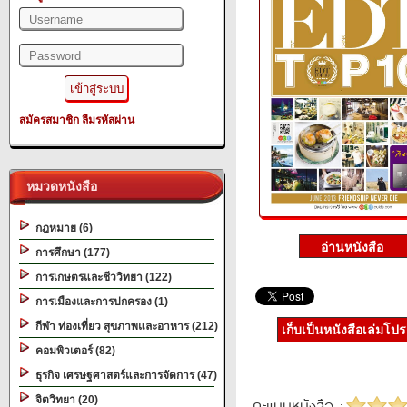
สมัครสมาชิก
ลืมรหัสผ่าน
หมวดหนังสือ
กฎหมาย (6)
การศึกษา (177)
การเกษตรและชีววิทยา (122)
การเมืองและการปกครอง (1)
กีฬา ท่องเที่ยว สุขภาพและอาหาร (212)
เก็บเป็นหนังสือเล่มโป
คอมพิวเตอร์ (82)
ธุรกิจ เศรษฐศาสตร์และการจัดการ (47)
จิตวิทยา (20)
คะแนนหนังสือ :