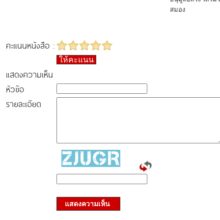
สมอง
คะแนนหนังสือ :
ให้คะแนน
แสดงความเห็น
หัวข้อ
รายละเอียด
แสดงความเห็น