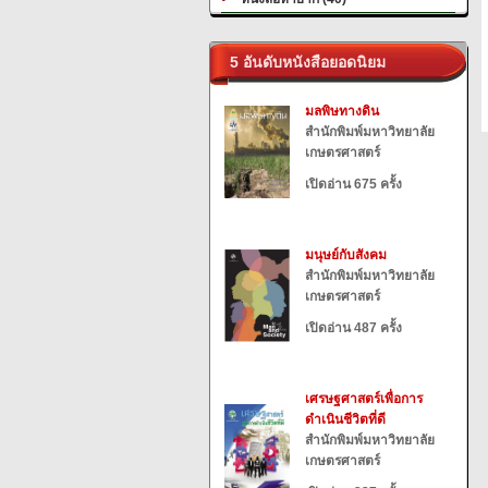
5 อันดับหนังสือยอดนิยม
มลพิษทางดิน
สำนักพิมพ์มหาวิทยาลัย
เกษตรศาสตร์
เปิดอ่าน 675 ครั้ง
มนุษย์กับสังคม
สำนักพิมพ์มหาวิทยาลัย
เกษตรศาสตร์
เปิดอ่าน 487 ครั้ง
เศรษฐศาสตร์เพื่อการ
ดำเนินชีวิตที่ดี
สำนักพิมพ์มหาวิทยาลัย
เกษตรศาสตร์