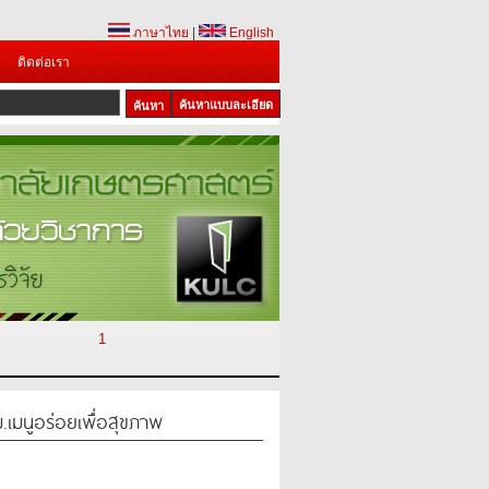
ภาษาไทย
|
English
ติดต่อเรา
ค้นหาแบบละเอียด
1
.เมนูอร่อยเพื่อสุขภาพ