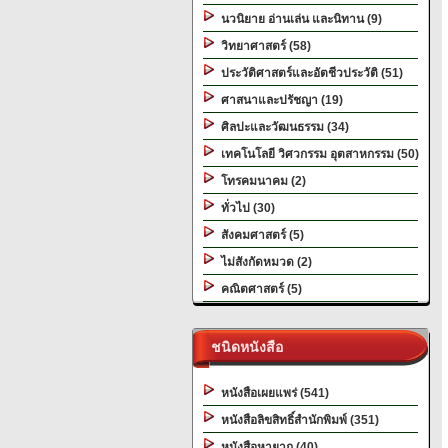
นวนิยาย อ่านเล่น และนิทาน (9)
วิทยาศาสตร์ (58)
ประวัติศาสตร์และอัตชีวประวัติ (51)
ศาสนาและปรัชญา (19)
ศิลปะและวัฒนธรรม (34)
เทคโนโลยี วิศวกรรม อุตสาหกรรม (50)
โทรคมนาคม (2)
ทั่วไป (30)
สังคมศาสตร์ (5)
ไม่สังกัดหมวด (2)
คณิตศาสตร์ (5)
ชนิดหนังสือ
หนังสือเผยแพร่ (541)
หนังสือลิขสิทธิ์สำนักพิมพ์ (351)
หนังสือหายาก (40)