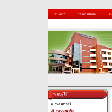
หน้าแรก
รายการบันทึก
รา
ระบบผู้ใช้
ม.เกษตรศาสตร์
เข้าสู่ระบบสมาชิก