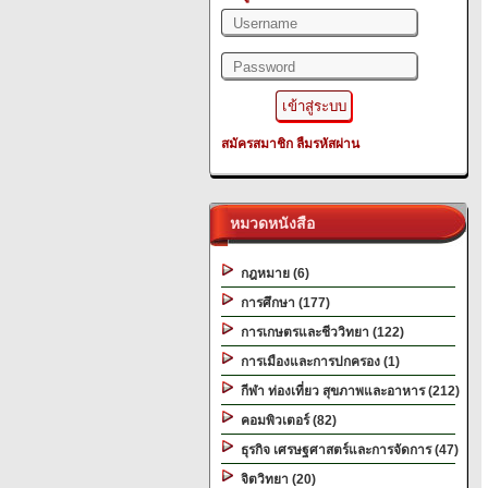
สมัครสมาชิก
ลืมรหัสผ่าน
หมวดหนังสือ
กฎหมาย (6)
การศึกษา (177)
การเกษตรและชีววิทยา (122)
การเมืองและการปกครอง (1)
กีฬา ท่องเที่ยว สุขภาพและอาหาร (212)
คอมพิวเตอร์ (82)
ธุรกิจ เศรษฐศาสตร์และการจัดการ (47)
จิตวิทยา (20)