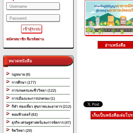
สมัครสมาชิก
ลืมรหัสผ่าน
หมวดหนังสือ
กฎหมาย (6)
การศึกษา (177)
การเกษตรและชีววิทยา (122)
การเมืองและการปกครอง (1)
กีฬา ท่องเที่ยว สุขภาพและอาหาร (212)
คอมพิวเตอร์ (82)
เก็บเป็นหนังสือเล่มโป
ธุรกิจ เศรษฐศาสตร์และการจัดการ (47)
จิตวิทยา (20)