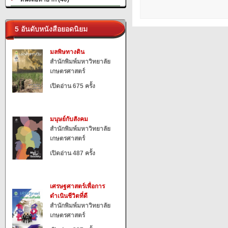
5 อันดับหนังสือยอดนิยม
มลพิษทางดิน
สำนักพิมพ์มหาวิทยาลัย
เกษตรศาสตร์
เปิดอ่าน 675 ครั้ง
มนุษย์กับสังคม
สำนักพิมพ์มหาวิทยาลัย
เกษตรศาสตร์
เปิดอ่าน 487 ครั้ง
เศรษฐศาสตร์เพื่อการ
ดำเนินชีวิตที่ดี
สำนักพิมพ์มหาวิทยาลัย
เกษตรศาสตร์