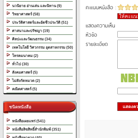
คะแนนหนังสือ :
นวนิยาย อ่านเล่น และนิทาน (9)
วิทยาศาสตร์ (58)
ให้คะแ
ประวัติศาสตร์และอัตชีวประวัติ (51)
แสดงความเห็น
ศาสนาและปรัชญา (19)
หัวข้อ
ศิลปะและวัฒนธรรม (34)
รายละเอียด
เทคโนโลยี วิศวกรรม อุตสาหกรรม (50)
โทรคมนาคม (2)
ทั่วไป (30)
สังคมศาสตร์ (5)
ไม่สังกัดหมวด (2)
คณิตศาสตร์ (5)
แสดงควา
ชนิดหนังสือ
หนังสือเผยแพร่ (541)
หนังสือลิขสิทธิ์สำนักพิมพ์ (351)
หนังสือหายาก (40)