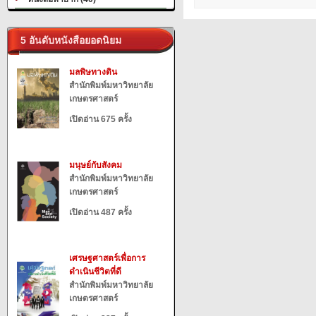
5 อันดับหนังสือยอดนิยม
มลพิษทางดิน
สำนักพิมพ์มหาวิทยาลัย
เกษตรศาสตร์
เปิดอ่าน 675 ครั้ง
มนุษย์กับสังคม
สำนักพิมพ์มหาวิทยาลัย
เกษตรศาสตร์
เปิดอ่าน 487 ครั้ง
เศรษฐศาสตร์เพื่อการ
ดำเนินชีวิตที่ดี
สำนักพิมพ์มหาวิทยาลัย
เกษตรศาสตร์