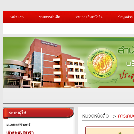
หน้าแรก
รายการบันทึก
รายการยืมหนังสือ
ข้อมูลส่วน
ระบบผู้ใช้
หมวดหนังสือ ->
การเกษ
ม.เกษตรศาสตร์
เข้าสู่ระบบสมาชิก