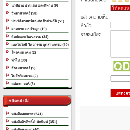
นวนิยาย อ่านเล่น และนิทาน (9)
ให้คะแ
วิทยาศาสตร์ (58)
แสดงความเห็น
ประวัติศาสตร์และอัตชีวประวัติ (51)
หัวข้อ
ศาสนาและปรัชญา (19)
รายละเอียด
ศิลปะและวัฒนธรรม (34)
เทคโนโลยี วิศวกรรม อุตสาหกรรม (50)
โทรคมนาคม (2)
ทั่วไป (30)
สังคมศาสตร์ (5)
ไม่สังกัดหมวด (2)
คณิตศาสตร์ (5)
แสดงควา
ชนิดหนังสือ
หนังสือเผยแพร่ (541)
หนังสือลิขสิทธิ์สำนักพิมพ์ (351)
หนังสือหายาก (40)