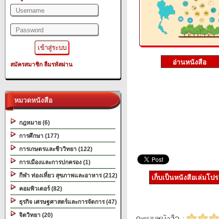
สมัครสมาชิก
ลืมรหัสผ่าน
หมวดหนังสือ
กฎหมาย (6)
การศึกษา (177)
การเกษตรและชีววิทยา (122)
การเมืองและการปกครอง (1)
กีฬา ท่องเที่ยว สุขภาพและอาหาร (212)
เก็บเป็นหนังสือเล่มโป
คอมพิวเตอร์ (82)
ธุรกิจ เศรษฐศาสตร์และการจัดการ (47)
จิตวิทยา (20)
คะแนนหนังสือ :