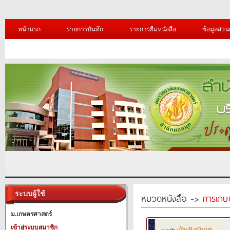
หน้าแรก
รายการบันทึก
รายการยืมหนังสือ
ข้อมูลส่วน
ระบบผู้ใช้
หมวดหนังสือ ->
การเกษ
ม.เกษตรศาสตร์
เข้าสู่ระบบสมาชิก