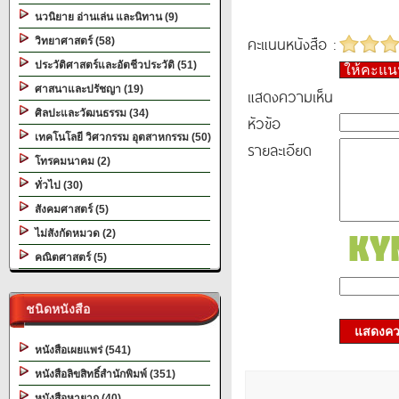
นวนิยาย อ่านเล่น และนิทาน (9)
คะแนนหนังสือ :
วิทยาศาสตร์ (58)
ประวัติศาสตร์และอัตชีวประวัติ (51)
ให้คะแ
ศาสนาและปรัชญา (19)
แสดงความเห็น
ศิลปะและวัฒนธรรม (34)
หัวข้อ
เทคโนโลยี วิศวกรรม อุตสาหกรรม (50)
รายละเอียด
โทรคมนาคม (2)
ทั่วไป (30)
สังคมศาสตร์ (5)
ไม่สังกัดหมวด (2)
คณิตศาสตร์ (5)
ชนิดหนังสือ
แสดงควา
หนังสือเผยแพร่ (541)
หนังสือลิขสิทธิ์สำนักพิมพ์ (351)
หนังสือหายาก (40)