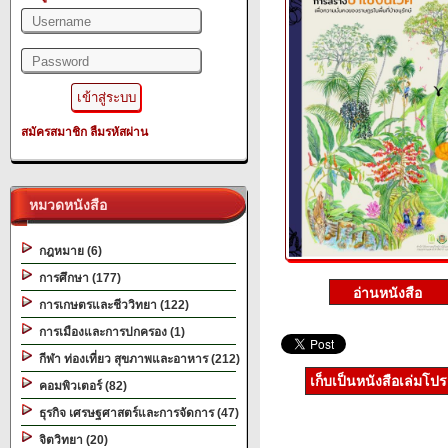
สมัครสมาชิก
ลืมรหัสผ่าน
หมวดหนังสือ
กฎหมาย (6)
การศึกษา (177)
การเกษตรและชีววิทยา (122)
การเมืองและการปกครอง (1)
กีฬา ท่องเที่ยว สุขภาพและอาหาร (212)
เก็บเป็นหนังสือเล่มโป
คอมพิวเตอร์ (82)
ธุรกิจ เศรษฐศาสตร์และการจัดการ (47)
จิตวิทยา (20)