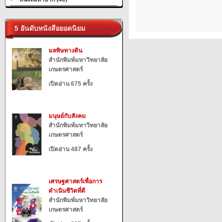
5 อันดับหนังสือยอดนิยม
มลพิษทางดิน
สำนักพิมพ์มหาวิทยาลัย
เกษตรศาสตร์
เปิดอ่าน 675 ครั้ง
มนุษย์กับสังคม
สำนักพิมพ์มหาวิทยาลัย
เกษตรศาสตร์
เปิดอ่าน 487 ครั้ง
เศรษฐศาสตร์เพื่อการ
ดำเนินชีวิตที่ดี
สำนักพิมพ์มหาวิทยาลัย
เกษตรศาสตร์