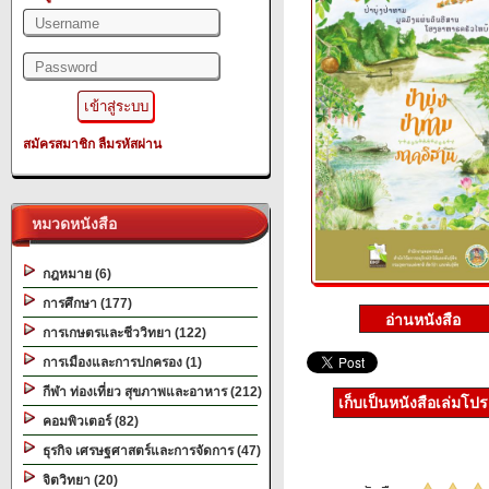
สมัครสมาชิก
ลืมรหัสผ่าน
หมวดหนังสือ
กฎหมาย (6)
การศึกษา (177)
การเกษตรและชีววิทยา (122)
การเมืองและการปกครอง (1)
กีฬา ท่องเที่ยว สุขภาพและอาหาร (212)
เก็บเป็นหนังสือเล่มโป
คอมพิวเตอร์ (82)
ธุรกิจ เศรษฐศาสตร์และการจัดการ (47)
จิตวิทยา (20)