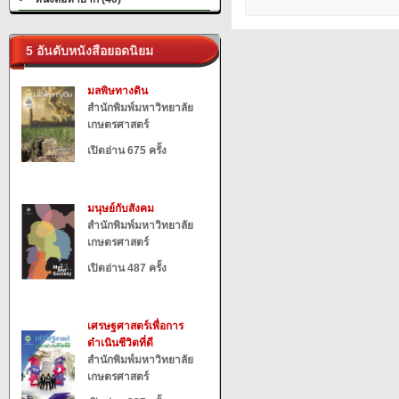
5 อันดับหนังสือยอดนิยม
มลพิษทางดิน
สำนักพิมพ์มหาวิทยาลัย
เกษตรศาสตร์
เปิดอ่าน 675 ครั้ง
มนุษย์กับสังคม
สำนักพิมพ์มหาวิทยาลัย
เกษตรศาสตร์
เปิดอ่าน 487 ครั้ง
เศรษฐศาสตร์เพื่อการ
ดำเนินชีวิตที่ดี
สำนักพิมพ์มหาวิทยาลัย
เกษตรศาสตร์