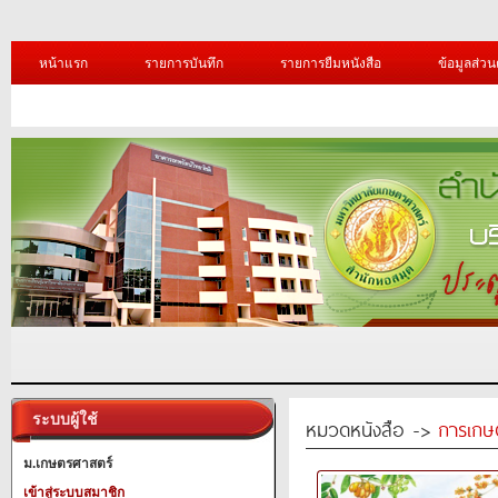
หน้าแรก
รายการบันทึก
รายการยืมหนังสือ
ข้อมูลส่วน
ระบบผู้ใช้
หมวดหนังสือ ->
การเกษ
ม.เกษตรศาสตร์
เข้าสู่ระบบสมาชิก