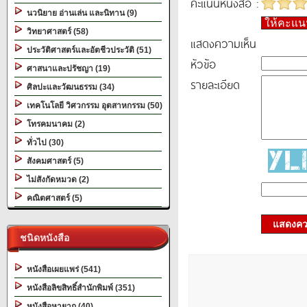
คะแนนหนังสือ :
นวนิยาย อ่านเล่น และนิทาน (9)
ให้คะแ
วิทยาศาสตร์ (58)
แสดงความเห็น
ประวัติศาสตร์และอัตชีวประวัติ (51)
หัวข้อ
ศาสนาและปรัชญา (19)
รายละเอียด
ศิลปะและวัฒนธรรม (34)
เทคโนโลยี วิศวกรรม อุตสาหกรรม (50)
โทรคมนาคม (2)
ทั่วไป (30)
สังคมศาสตร์ (5)
ไม่สังกัดหมวด (2)
คณิตศาสตร์ (5)
แสดงควา
ชนิดหนังสือ
หนังสือเผยแพร่ (541)
หนังสือลิขสิทธิ์สำนักพิมพ์ (351)
หนังสือหายาก (40)