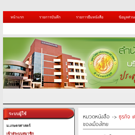
หน้าแรก
รายการบันทึก
รายการยืมหนังสือ
ข้อมูลส่วน
ระบบผู้ใช้
หมวดหนังสือ ->
ธุรกิจ 
ของเมืองไทย
ม.เกษตรศาสตร์
เข้าสู่ระบบสมาชิก