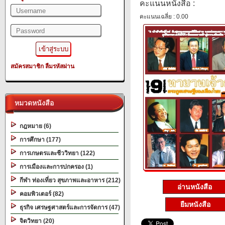
คะแนนหนังสือ :
คะแนนเฉลี่ย : 0.00
สมัครสมาชิก
ลืมรหัสผ่าน
หมวดหนังสือ
กฎหมาย (6)
การศึกษา (177)
การเกษตรและชีววิทยา (122)
การเมืองและการปกครอง (1)
กีฬา ท่องเที่ยว สุขภาพและอาหาร (212)
อ่านหนังสือ
คอมพิวเตอร์ (82)
ยืมหนังสือ
ธุรกิจ เศรษฐศาสตร์และการจัดการ (47)
จิตวิทยา (20)