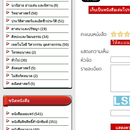
นวนิยาย อ่านเล่น และนิทาน (9)
เก็บเป็นหนังสือเล่มโป
วิทยาศาสตร์ (58)
ประวัติศาสตร์และอัตชีวประวัติ (51)
ศาสนาและปรัชญา (19)
คะแนนหนังสือ :
ศิลปะและวัฒนธรรม (34)
ให้คะแ
เทคโนโลยี วิศวกรรม อุตสาหกรรม (50)
แสดงความเห็น
โทรคมนาคม (2)
หัวข้อ
ทั่วไป (30)
รายละเอียด
สังคมศาสตร์ (5)
ไม่สังกัดหมวด (2)
คณิตศาสตร์ (5)
ชนิดหนังสือ
หนังสือเผยแพร่ (541)
หนังสือลิขสิทธิ์สำนักพิมพ์ (351)
แสดงควา
หนังสือหายาก (40)