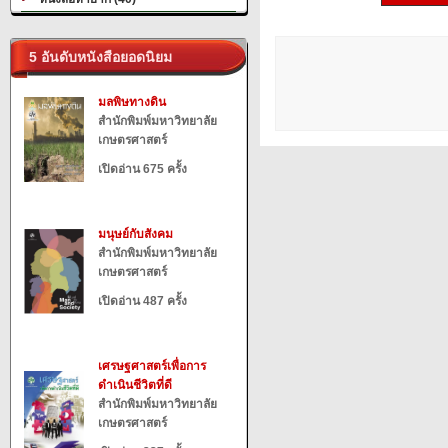
5 อันดับหนังสือยอดนิยม
มลพิษทางดิน
สำนักพิมพ์มหาวิทยาลัย
เกษตรศาสตร์
เปิดอ่าน 675 ครั้ง
มนุษย์กับสังคม
สำนักพิมพ์มหาวิทยาลัย
เกษตรศาสตร์
เปิดอ่าน 487 ครั้ง
เศรษฐศาสตร์เพื่อการ
ดำเนินชีวิตที่ดี
สำนักพิมพ์มหาวิทยาลัย
เกษตรศาสตร์