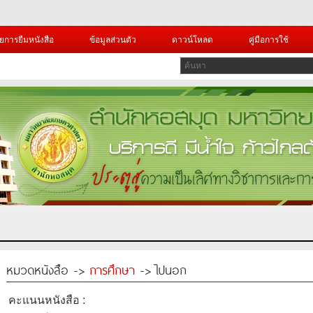
ยการยืมหนังสือ
ข้อมูลส่วนตัว
ดาวน์โหลด
คู่มือการใช้
หมวดหนังสือ ->
การศึกษา
-> ไปนอก
คะแนนหนังสือ :