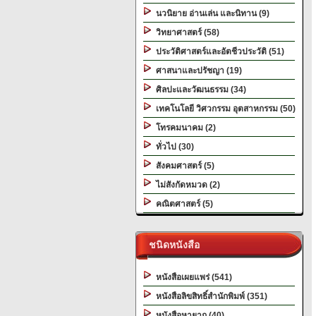
นวนิยาย อ่านเล่น และนิทาน (9)
วิทยาศาสตร์ (58)
ประวัติศาสตร์และอัตชีวประวัติ (51)
ศาสนาและปรัชญา (19)
ศิลปะและวัฒนธรรม (34)
เทคโนโลยี วิศวกรรม อุตสาหกรรม (50)
โทรคมนาคม (2)
ทั่วไป (30)
สังคมศาสตร์ (5)
ไม่สังกัดหมวด (2)
คณิตศาสตร์ (5)
ชนิดหนังสือ
หนังสือเผยแพร่ (541)
หนังสือลิขสิทธิ์สำนักพิมพ์ (351)
หนังสือหายาก (40)