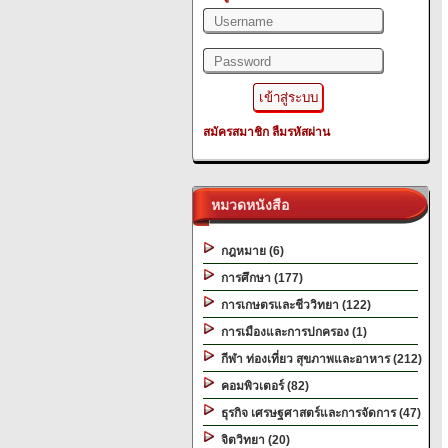
สมัครสมาชิก
ลืมรหัสผ่าน
หมวดหนังสือ
กฎหมาย (6)
การศึกษา (177)
การเกษตรและชีววิทยา (122)
การเมืองและการปกครอง (1)
กีฬา ท่องเที่ยว สุขภาพและอาหาร (212)
คอมพิวเตอร์ (82)
ธุรกิจ เศรษฐศาสตร์และการจัดการ (47)
จิตวิทยา (20)