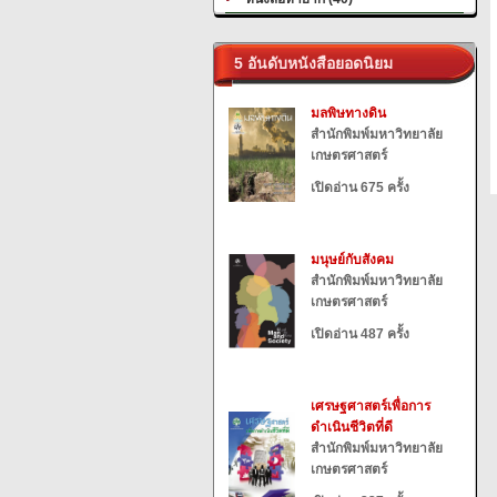
5 อันดับหนังสือยอดนิยม
มลพิษทางดิน
สำนักพิมพ์มหาวิทยาลัย
เกษตรศาสตร์
เปิดอ่าน 675 ครั้ง
มนุษย์กับสังคม
สำนักพิมพ์มหาวิทยาลัย
เกษตรศาสตร์
เปิดอ่าน 487 ครั้ง
เศรษฐศาสตร์เพื่อการ
ดำเนินชีวิตที่ดี
สำนักพิมพ์มหาวิทยาลัย
เกษตรศาสตร์