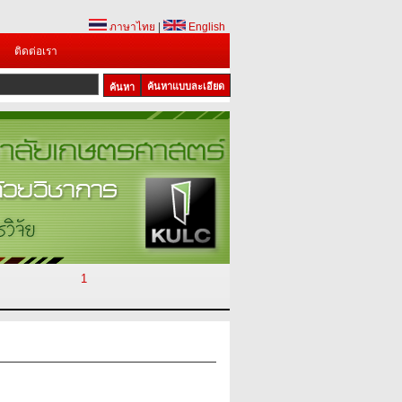
ภาษาไทย
|
English
ติดต่อเรา
ค้นหาแบบละเอียด
1