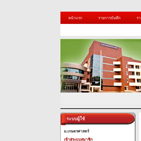
หน้าแรก
รายการบันทึก
รา
ระบบผู้ใช้
ม.เกษตรศาสตร์
เข้าสู่ระบบสมาชิก