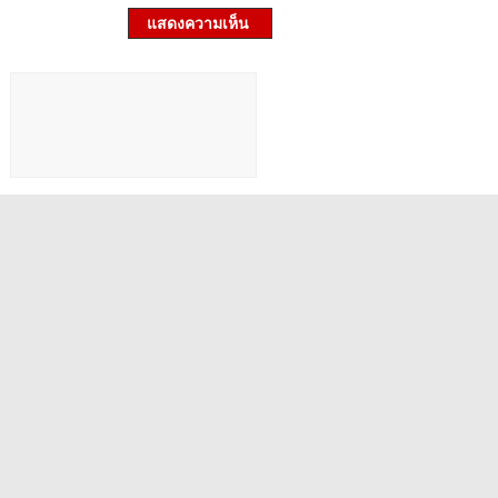
แสดงความเห็น