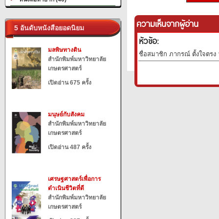
ความเห็นจากผู้อ่าน
5 อันดับหนังสือยอดนิยม
หัวข้อ:
มลพิษทางดิน
ชื่อสมาชิก ภากรณ์ ตั้งใจตรง 
สำนักพิมพ์มหาวิทยาลัย
เกษตรศาสตร์
เปิดอ่าน 675 ครั้ง
มนุษย์กับสังคม
สำนักพิมพ์มหาวิทยาลัย
เกษตรศาสตร์
เปิดอ่าน 487 ครั้ง
เศรษฐศาสตร์เพื่อการ
ดำเนินชีวิตที่ดี
สำนักพิมพ์มหาวิทยาลัย
เกษตรศาสตร์