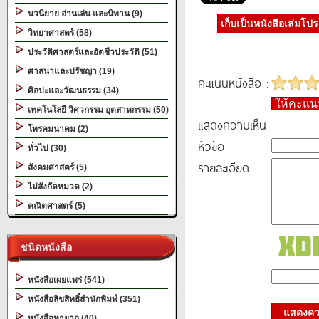
นวนิยาย อ่านเล่น และนิทาน (9)
เก็บเป็นหนังสือเล่มโป
วิทยาศาสตร์ (58)
ประวัติศาสตร์และอัตชีวประวัติ (51)
ศาสนาและปรัชญา (19)
คะแนนหนังสือ :
ศิลปะและวัฒนธรรม (34)
ให้คะแ
เทคโนโลยี วิศวกรรม อุตสาหกรรม (50)
แสดงความเห็น
โทรคมนาคม (2)
หัวข้อ
ทั่วไป (30)
รายละเอียด
สังคมศาสตร์ (5)
ไม่สังกัดหมวด (2)
คณิตศาสตร์ (5)
ชนิดหนังสือ
หนังสือเผยแพร่ (541)
หนังสือลิขสิทธิ์สำนักพิมพ์ (351)
แสดงควา
หนังสือหายาก (40)