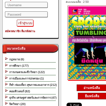
คะแนนเฉลี่ย : 2.50
สมัครสมาชิก
ลืมรหัสผ่าน
หมวดหนังสือ
กฎหมาย (6)
การศึกษา (177)
การเกษตรและชีววิทยา (122)
การเมืองและการปกครอง (1)
กีฬา ท่องเที่ยว สุขภาพและอาหาร (212)
อ่านหนังสือ
คอมพิวเตอร์ (82)
ยืมหนังสือ
ธุรกิจ เศรษฐศาสตร์และการจัดการ (47)
จิตวิทยา (20)