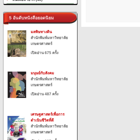
5 อันดับหนังสือยอดนิยม
มลพิษทางดิน
สำนักพิมพ์มหาวิทยาลัย
เกษตรศาสตร์
เปิดอ่าน 675 ครั้ง
มนุษย์กับสังคม
สำนักพิมพ์มหาวิทยาลัย
เกษตรศาสตร์
เปิดอ่าน 487 ครั้ง
เศรษฐศาสตร์เพื่อการ
ดำเนินชีวิตที่ดี
สำนักพิมพ์มหาวิทยาลัย
เกษตรศาสตร์