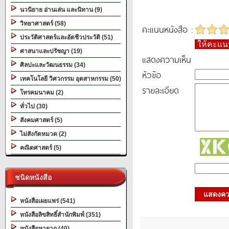
นวนิยาย อ่านเล่น และนิทาน (9)
วิทยาศาสตร์ (58)
คะแนนหนังสือ :
ประวัติศาสตร์และอัตชีวประวัติ (51)
ให้คะแ
ศาสนาและปรัชญา (19)
แสดงความเห็น
ศิลปะและวัฒนธรรม (34)
หัวข้อ
เทคโนโลยี วิศวกรรม อุตสาหกรรม (50)
รายละเอียด
โทรคมนาคม (2)
ทั่วไป (30)
สังคมศาสตร์ (5)
ไม่สังกัดหมวด (2)
คณิตศาสตร์ (5)
ชนิดหนังสือ
แสดงควา
หนังสือเผยแพร่ (541)
หนังสือลิขสิทธิ์สำนักพิมพ์ (351)
หนังสือหายาก (40)