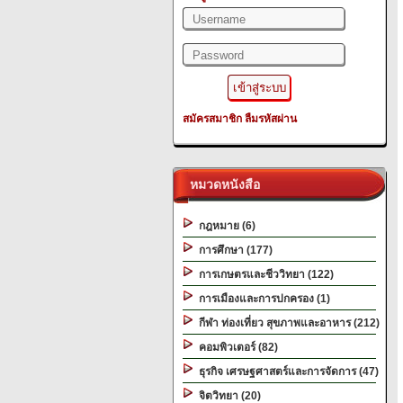
สมัครสมาชิก
ลืมรหัสผ่าน
หมวดหนังสือ
กฎหมาย (6)
การศึกษา (177)
การเกษตรและชีววิทยา (122)
การเมืองและการปกครอง (1)
กีฬา ท่องเที่ยว สุขภาพและอาหาร (212)
คอมพิวเตอร์ (82)
ธุรกิจ เศรษฐศาสตร์และการจัดการ (47)
จิตวิทยา (20)