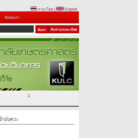
ภาษาไทย
|
English
ติดต่อเรา
ค้นหาแบบละเอียด
1
้าจังหวะ