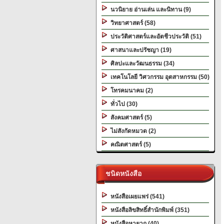
นวนิยาย อ่านเล่น และนิทาน (9)
วิทยาศาสตร์ (58)
ประวัติศาสตร์และอัตชีวประวัติ (51)
ศาสนาและปรัชญา (19)
ศิลปะและวัฒนธรรม (34)
เทคโนโลยี วิศวกรรม อุตสาหกรรม (50)
โทรคมนาคม (2)
ทั่วไป (30)
สังคมศาสตร์ (5)
ไม่สังกัดหมวด (2)
คณิตศาสตร์ (5)
ชนิดหนังสือ
หนังสือเผยแพร่ (541)
หนังสือลิขสิทธิ์สำนักพิมพ์ (351)
หนังสือหายาก (40)