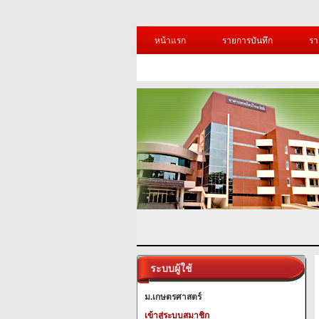
หน้าแรก
รายการบันทึก
รา
ระบบผู้ใช้
ม.เกษตรศาสตร์
เข้าสู่ระบบสมาชิก