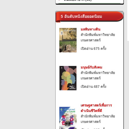
5 อันดับหนังสือยอดนิยม
มลพิษทางดิน
สำนักพิมพ์มหาวิทยาลัย
เกษตรศาสตร์
เปิดอ่าน 675 ครั้ง
มนุษย์กับสังคม
สำนักพิมพ์มหาวิทยาลัย
เกษตรศาสตร์
เปิดอ่าน 487 ครั้ง
เศรษฐศาสตร์เพื่อการ
ดำเนินชีวิตที่ดี
สำนักพิมพ์มหาวิทยาลัย
เกษตรศาสตร์