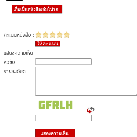
เก็บเป็นหนังสือเล่มโปรด
คะแนนหนังสือ :
ให้คะแนน
แสดงความเห็น
หัวข้อ
รายละเอียด
แสดงความเห็น