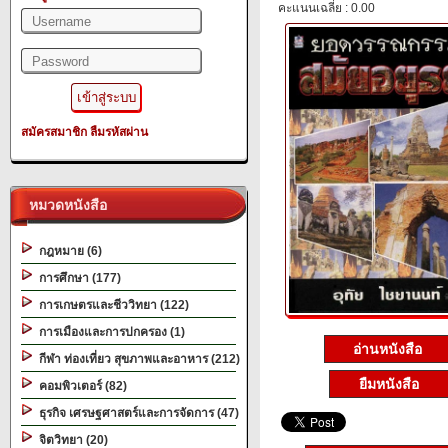
คะแนนเฉลี่ย : 0.00
สมัครสมาชิก
ลืมรหัสผ่าน
หมวดหนังสือ
กฎหมาย (6)
การศึกษา (177)
การเกษตรและชีววิทยา (122)
การเมืองและการปกครอง (1)
อ่านหนังสือ
กีฬา ท่องเที่ยว สุขภาพและอาหาร (212)
ยืมหนังสือ
คอมพิวเตอร์ (82)
ธุรกิจ เศรษฐศาสตร์และการจัดการ (47)
จิตวิทยา (20)