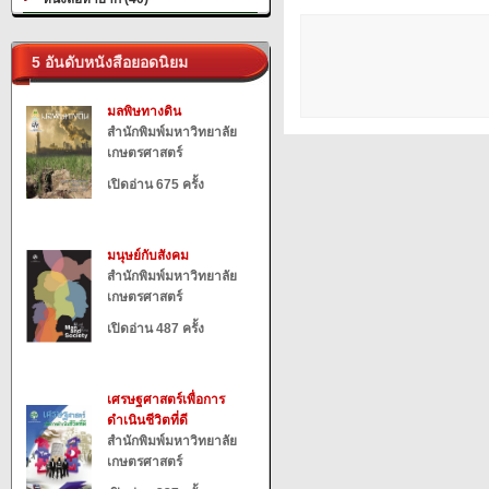
5 อันดับหนังสือยอดนิยม
มลพิษทางดิน
สำนักพิมพ์มหาวิทยาลัย
เกษตรศาสตร์
เปิดอ่าน 675 ครั้ง
มนุษย์กับสังคม
สำนักพิมพ์มหาวิทยาลัย
เกษตรศาสตร์
เปิดอ่าน 487 ครั้ง
เศรษฐศาสตร์เพื่อการ
ดำเนินชีวิตที่ดี
สำนักพิมพ์มหาวิทยาลัย
เกษตรศาสตร์