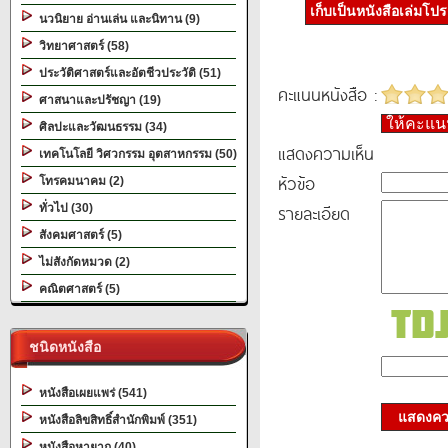
เก็บเป็นหนังสือเล่มโป
นวนิยาย อ่านเล่น และนิทาน (9)
วิทยาศาสตร์ (58)
ประวัติศาสตร์และอัตชีวประวัติ (51)
คะแนนหนังสือ :
ศาสนาและปรัชญา (19)
ให้คะแ
ศิลปะและวัฒนธรรม (34)
แสดงความเห็น
เทคโนโลยี วิศวกรรม อุตสาหกรรม (50)
หัวข้อ
โทรคมนาคม (2)
รายละเอียด
ทั่วไป (30)
สังคมศาสตร์ (5)
ไม่สังกัดหมวด (2)
คณิตศาสตร์ (5)
ชนิดหนังสือ
หนังสือเผยแพร่ (541)
แสดงควา
หนังสือลิขสิทธิ์สำนักพิมพ์ (351)
หนังสือหายาก (40)