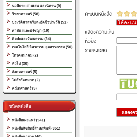
นวนิยาย อ่านเล่น และนิทาน (9)
คะแนนหนังสือ :
วิทยาศาสตร์ (58)
ให้คะแ
ประวัติศาสตร์และอัตชีวประวัติ (51)
แสดงความเห็น
ศาสนาและปรัชญา (19)
ศิลปะและวัฒนธรรม (34)
หัวข้อ
เทคโนโลยี วิศวกรรม อุตสาหกรรม (50)
รายละเอียด
โทรคมนาคม (2)
ทั่วไป (30)
สังคมศาสตร์ (5)
ไม่สังกัดหมวด (2)
คณิตศาสตร์ (5)
ชนิดหนังสือ
แสดงควา
หนังสือเผยแพร่ (541)
หนังสือลิขสิทธิ์สำนักพิมพ์ (351)
หนังสือหายาก (40)