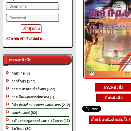
สมัครสมาชิก
ลืมรหัสผ่าน
หมวดหนังสือ
กฎหมาย (6)
การศึกษา (177)
อ่านหนังสือ
การเกษตรและชีววิทยา (122)
การเมืองและการปกครอง (1)
ยืมหนังสือ
กีฬา ท่องเที่ยว สุขภาพและอาหาร (212)
คอมพิวเตอร์ (82)
เก็บเป็นหนังสือเล่มโป
ธุรกิจ เศรษฐศาสตร์และการจัดการ (47)
จิตวิทยา (20)