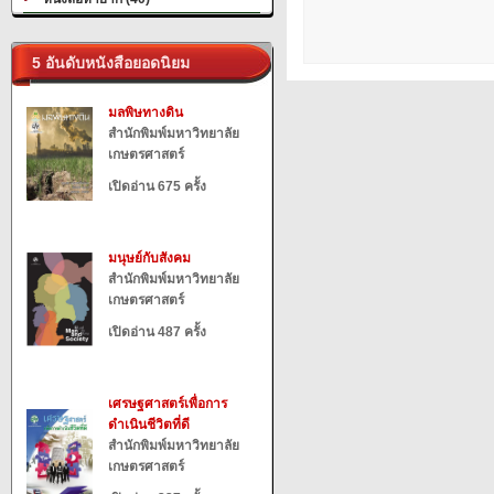
5 อันดับหนังสือยอดนิยม
มลพิษทางดิน
สำนักพิมพ์มหาวิทยาลัย
เกษตรศาสตร์
เปิดอ่าน 675 ครั้ง
มนุษย์กับสังคม
สำนักพิมพ์มหาวิทยาลัย
เกษตรศาสตร์
เปิดอ่าน 487 ครั้ง
เศรษฐศาสตร์เพื่อการ
ดำเนินชีวิตที่ดี
สำนักพิมพ์มหาวิทยาลัย
เกษตรศาสตร์