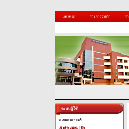
หน้าแรก
รายการบันทึก
รา
ระบบผู้ใช้
ม.เกษตรศาสตร์
เข้าสู่ระบบสมาชิก