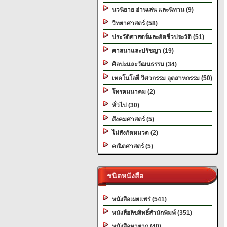
นวนิยาย อ่านเล่น และนิทาน (9)
วิทยาศาสตร์ (58)
ประวัติศาสตร์และอัตชีวประวัติ (51)
ศาสนาและปรัชญา (19)
ศิลปะและวัฒนธรรม (34)
เทคโนโลยี วิศวกรรม อุตสาหกรรม (50)
โทรคมนาคม (2)
ทั่วไป (30)
สังคมศาสตร์ (5)
ไม่สังกัดหมวด (2)
คณิตศาสตร์ (5)
ชนิดหนังสือ
หนังสือเผยแพร่ (541)
หนังสือลิขสิทธิ์สำนักพิมพ์ (351)
หนังสือหายาก (40)