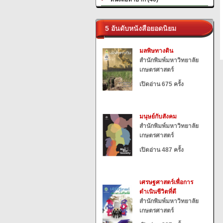
5 อันดับหนังสือยอดนิยม
มลพิษทางดิน
สำนักพิมพ์มหาวิทยาลัย
เกษตรศาสตร์
เปิดอ่าน 675 ครั้ง
มนุษย์กับสังคม
สำนักพิมพ์มหาวิทยาลัย
เกษตรศาสตร์
เปิดอ่าน 487 ครั้ง
เศรษฐศาสตร์เพื่อการ
ดำเนินชีวิตที่ดี
สำนักพิมพ์มหาวิทยาลัย
เกษตรศาสตร์