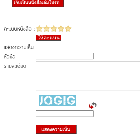
เก็บเป็นหนังสือเล่มโปรด
คะแนนหนังสือ :
ให้คะแนน
แสดงความเห็น
หัวข้อ
รายละเอียด
แสดงความเห็น