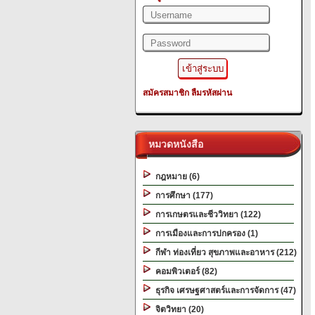
สมัครสมาชิก
ลืมรหัสผ่าน
หมวดหนังสือ
กฎหมาย (6)
การศึกษา (177)
การเกษตรและชีววิทยา (122)
การเมืองและการปกครอง (1)
กีฬา ท่องเที่ยว สุขภาพและอาหาร (212)
คอมพิวเตอร์ (82)
ธุรกิจ เศรษฐศาสตร์และการจัดการ (47)
จิตวิทยา (20)