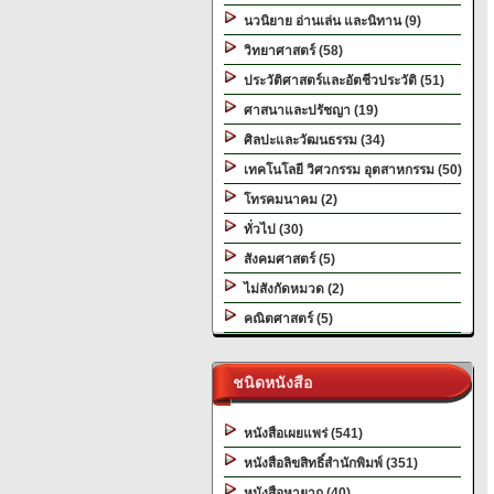
นวนิยาย อ่านเล่น และนิทาน (9)
วิทยาศาสตร์ (58)
ประวัติศาสตร์และอัตชีวประวัติ (51)
ศาสนาและปรัชญา (19)
ศิลปะและวัฒนธรรม (34)
เทคโนโลยี วิศวกรรม อุตสาหกรรม (50)
โทรคมนาคม (2)
ทั่วไป (30)
สังคมศาสตร์ (5)
ไม่สังกัดหมวด (2)
คณิตศาสตร์ (5)
ชนิดหนังสือ
หนังสือเผยแพร่ (541)
หนังสือลิขสิทธิ์สำนักพิมพ์ (351)
หนังสือหายาก (40)