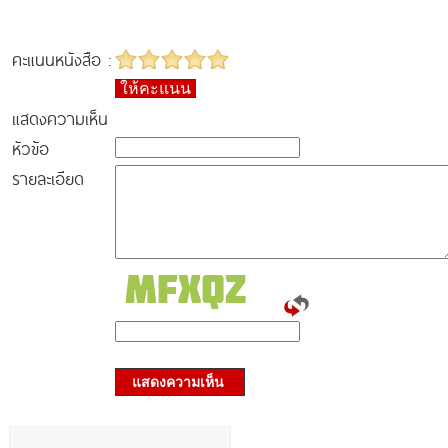
คะแนนหนังสือ :
ให้คะแนน
แสดงความเห็น
หัวข้อ
รายละเอียด
แสดงความเห็น