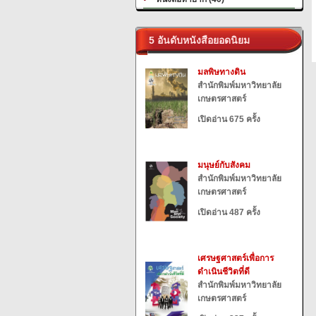
5 อันดับหนังสือยอดนิยม
มลพิษทางดิน
สำนักพิมพ์มหาวิทยาลัย
เกษตรศาสตร์
เปิดอ่าน 675 ครั้ง
มนุษย์กับสังคม
สำนักพิมพ์มหาวิทยาลัย
เกษตรศาสตร์
เปิดอ่าน 487 ครั้ง
เศรษฐศาสตร์เพื่อการ
ดำเนินชีวิตที่ดี
สำนักพิมพ์มหาวิทยาลัย
เกษตรศาสตร์