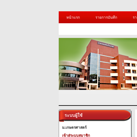
หน้าแรก
รายการบันทึก
รา
ระบบผู้ใช้
ม.เกษตรศาสตร์
เข้าสู่ระบบสมาชิก