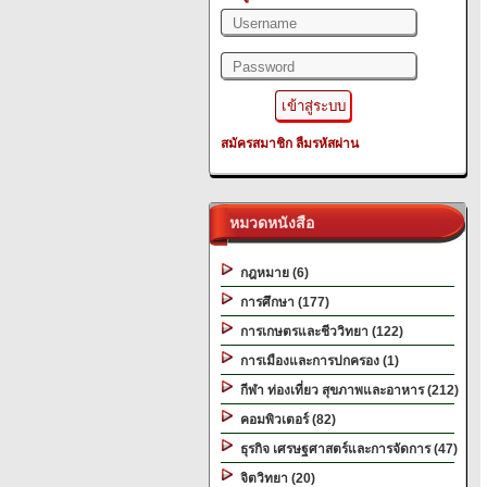
สมัครสมาชิก
ลืมรหัสผ่าน
หมวดหนังสือ
กฎหมาย (6)
การศึกษา (177)
การเกษตรและชีววิทยา (122)
การเมืองและการปกครอง (1)
กีฬา ท่องเที่ยว สุขภาพและอาหาร (212)
คอมพิวเตอร์ (82)
ธุรกิจ เศรษฐศาสตร์และการจัดการ (47)
จิตวิทยา (20)