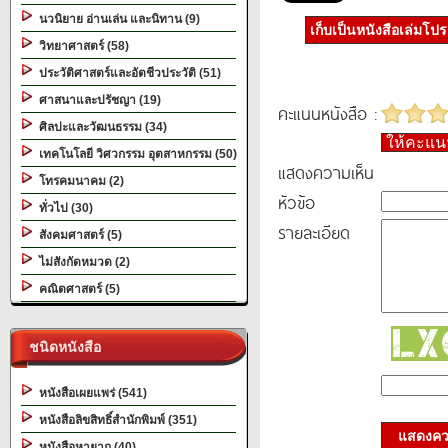
นวนิยาย อ่านเล่น และนิทาน (9)
เก็บเป็นหนังสือเล่มโป
วิทยาศาสตร์ (58)
ประวัติศาสตร์และอัตชีวประวัติ (51)
ศาสนาและปรัชญา (19)
คะแนนหนังสือ :
ศิลปะและวัฒนธรรม (34)
ให้คะแ
เทคโนโลยี วิศวกรรม อุตสาหกรรม (50)
แสดงความเห็น
โทรคมนาคม (2)
หัวข้อ
ทั่วไป (30)
รายละเอียด
สังคมศาสตร์ (5)
ไม่สังกัดหมวด (2)
คณิตศาสตร์ (5)
ชนิดหนังสือ
หนังสือเผยแพร่ (541)
หนังสือลิขสิทธิ์สำนักพิมพ์ (351)
แสดงควา
หนังสือหายาก (40)