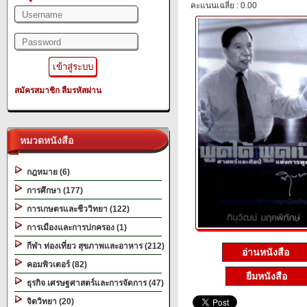
คะแนนเฉลี่ย : 0.00
สมัครสมาชิก
ลืมรหัสผ่าน
หมวดหนังสือ
กฎหมาย (6)
การศึกษา (177)
การเกษตรและชีววิทยา (122)
การเมืองและการปกครอง (1)
กีฬา ท่องเที่ยว สุขภาพและอาหาร (212)
อ่านหนังสือ
คอมพิวเตอร์ (82)
ยืมหนังสือ
ธุรกิจ เศรษฐศาสตร์และการจัดการ (47)
จิตวิทยา (20)