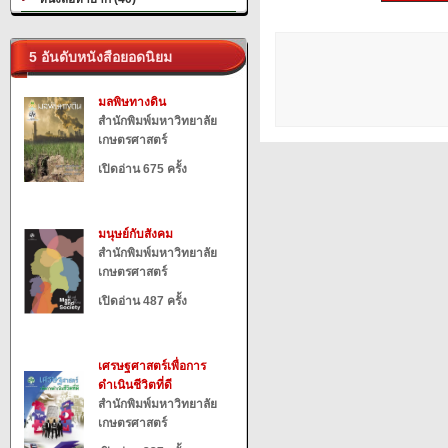
5 อันดับหนังสือยอดนิยม
มลพิษทางดิน
สำนักพิมพ์มหาวิทยาลัย
เกษตรศาสตร์
เปิดอ่าน 675 ครั้ง
มนุษย์กับสังคม
สำนักพิมพ์มหาวิทยาลัย
เกษตรศาสตร์
เปิดอ่าน 487 ครั้ง
เศรษฐศาสตร์เพื่อการ
ดำเนินชีวิตที่ดี
สำนักพิมพ์มหาวิทยาลัย
เกษตรศาสตร์